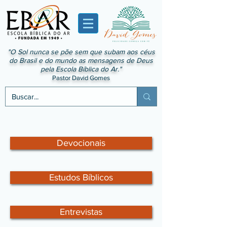
"O Sol nunca se põe sem que subam aos céus
do Brasil e do mundo as mensagens de Deus
pela Escola Bíblica do Ar."
Pastor David Gomes
Devocionais
Estudos Bíblicos
Entrevistas