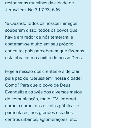
restaurar as muralhas da cidade de 
Jerusalém. Ne.3.1-7.73; 6,16:
16 Quando todos os nossos inimigos 
souberam disso, todos os povos que 
havia em redor de nós temeram, e 
abateram-se muito em seu próprio 
conceito; pois perceberam que fizemos 
esta obra com o auxílio do nosso Deus.
Hoje a missão dos crentes é a de orar 
pela paz de “Jerusalém” nossa cidade! 
Como? Para que o povo de Deus 
Evangelize através dos diversos meios 
de comunicação, rádio, TV, internet, 
corpo a corpo, nas escolas públicas e 
particulares, nos grandes estádios, 
centros urbanos, aglomerações, etc.