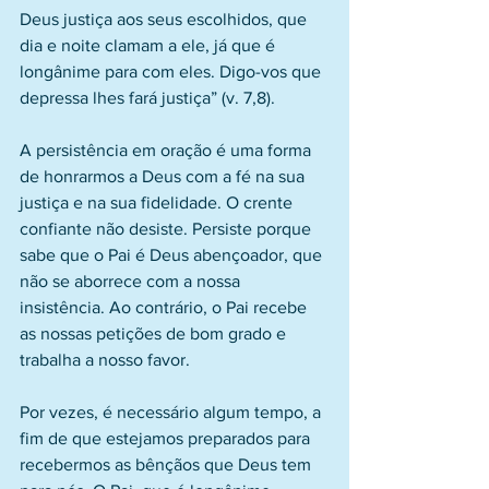
Deus justiça aos seus escolhidos, que 
dia e noite clamam a ele, já que é 
longânime para com eles. Digo-vos que 
depressa lhes fará justiça” (v. 7,8).
A persistência em oração é uma forma 
de honrarmos a Deus com a fé na sua 
justiça e na sua fidelidade. O crente 
confiante não desiste. Persiste porque 
sabe que o Pai é Deus abençoador, que 
não se aborrece com a nossa 
insistência. Ao contrário, o Pai recebe 
as nossas petições de bom grado e 
trabalha a nosso favor.
Por vezes, é necessário algum tempo, a 
fim de que estejamos preparados para 
recebermos as bênçãos que Deus tem 