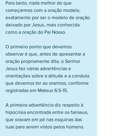
Para tanto, nada melhor do que 
começarmos com a oração modelo, 
exatamente por ser o modelo de oração 
deixado por Jesus, mais conhecida 
como a oração do Pai Nosso.
O primeiro ponto que devemos 
observar é que, antes de apresentar a 
oração propriamente dita, o Senhor 
Jesus fez várias advertências e 
orientações sobre a atitude e a conduta 
que devemos ter ao orarmos, conforme 
registradas em Mateus 6:5-15.
A primeira advertência diz respeito à 
hipocrisia encontrada entre os fariseus, 
que oravam em pé nas esquinas das 
ruas para serem vistos pelos homens.