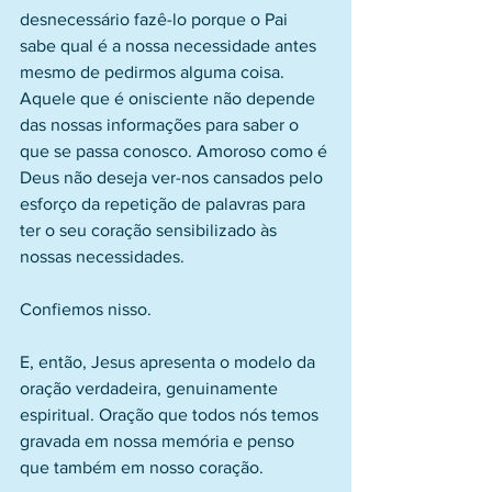
desnecessário fazê-lo porque o Pai 
sabe qual é a nossa necessidade antes 
mesmo de pedirmos alguma coisa. 
Aquele que é onisciente não depende 
das nossas informações para saber o 
que se passa conosco. Amoroso como é 
Deus não deseja ver-nos cansados pelo 
esforço da repetição de palavras para 
ter o seu coração sensibilizado às 
nossas necessidades.
Confiemos nisso.
E, então, Jesus apresenta o modelo da 
oração verdadeira, genuinamente 
espiritual. Oração que todos nós temos 
gravada em nossa memória e penso 
que também em nosso coração.