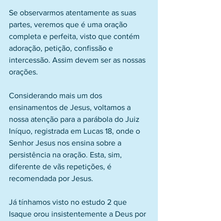
Se observarmos atentamente as suas 
partes, veremos que é uma oração 
completa e perfeita, visto que contém 
adoração, petição, confissão e 
intercessão. Assim devem ser as nossas 
orações.
Considerando mais um dos 
ensinamentos de Jesus, voltamos a 
nossa atenção para a parábola do Juiz 
Iníquo, registrada em Lucas 18, onde o 
Senhor Jesus nos ensina sobre a 
persistência na oração. Esta, sim, 
diferente de vãs repetições, é 
recomendada por Jesus.
Já tínhamos visto no estudo 2 que 
Isaque orou insistentemente a Deus por 