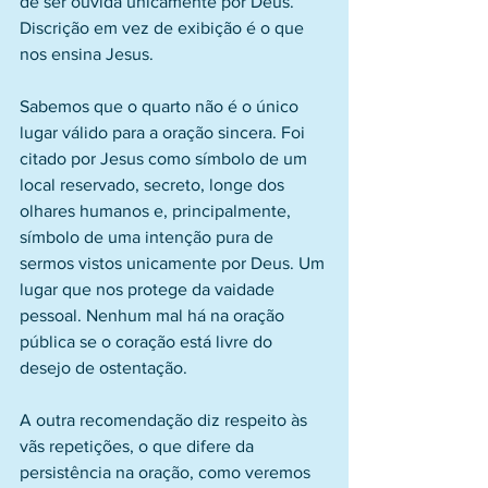
de ser ouvida unicamente por Deus. 
Discrição em vez de exibição é o que 
nos ensina Jesus.
Sabemos que o quarto não é o único 
lugar válido para a oração sincera. Foi 
citado por Jesus como símbolo de um 
local reservado, secreto, longe dos 
olhares humanos e, principalmente, 
símbolo de uma intenção pura de 
sermos vistos unicamente por Deus. Um 
lugar que nos protege da vaidade 
pessoal. Nenhum mal há na oração 
pública se o coração está livre do 
desejo de ostentação.
A outra recomendação diz respeito às 
vãs repetições, o que difere da 
persistência na oração, como veremos 