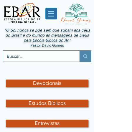
"O Sol nunca se põe sem que subam aos céus
do Brasil e do mundo as mensagens de Deus
pela Escola Bíblica do Ar."
Pastor David Gomes
Devocionais
Estudos Bíblicos
Entrevistas