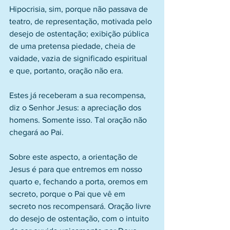
Hipocrisia, sim, porque não passava de 
teatro, de representação, motivada pelo 
desejo de ostentação; exibição pública 
de uma pretensa piedade, cheia de 
vaidade, vazia de significado espiritual 
e que, portanto, oração não era.
Estes já receberam a sua recompensa, 
diz o Senhor Jesus: a apreciação dos 
homens. Somente isso. Tal oração não 
chegará ao Pai.
Sobre este aspecto, a orientação de 
Jesus é para que entremos em nosso 
quarto e, fechando a porta, oremos em 
secreto, porque o Pai que vê em 
secreto nos recompensará. Oração livre 
do desejo de ostentação, com o intuito 