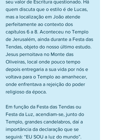
seu valor de Escritura questionado. Há 
quem discuta que o estilo é de Lucas, 
mas a localização em João atende 
perfeitamente ao contexto dos 
capítulos 6 a 8. Aconteceu no Templo 
de Jerusalém, ainda durante a Festa das 
Tendas, objeto do nosso último estudo. 
Jesus pernoitava no Monte das 
Oliveiras, local onde pouco tempo 
depois entregaria a sua vida por nós e 
voltava para o Templo ao amanhecer, 
onde enfrentava a rejeição do poder 
religioso da época.
Em função da Festa das Tendas ou 
Festa da Luz, acendiam-se, junto do 
Templo, grandes candelabros, daí a 
importância da declaração que se 
seguirá: “EU SOU a luz do mundo”. 