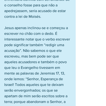
o conselho fosse para que não a 
apedrejassem, seria acusado de estar 
contra a lei de Moisés.
Jesus apenas inclinou-se e começou a 
escrever no chão com o dedo. É 
interessante notar que o verbo escrever 
pode significar também “redigir uma 
acusação”. Não sabemos o que ele 
escreveu, mas bem pode ser que 
aqueles acusadores e também o povo 
que leu o Evangelho tivessem em 
mente as palavras de Jeremias 17, 13, 
onde lemos: “Senhor, Esperança de 
Israel! Todos aqueles que te deixam 
serão envergonhados; os que se 
apartam de mim serão escritos sobre a 
terra; porque abandonam o Senhor, a 