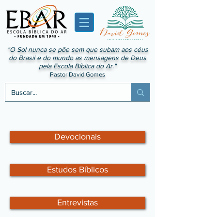
"O Sol nunca se põe sem que subam aos céus
do Brasil e do mundo as mensagens de Deus
pela Escola Bíblica do Ar."
Pastor David Gomes
Devocionais
Estudos Bíblicos
Entrevistas