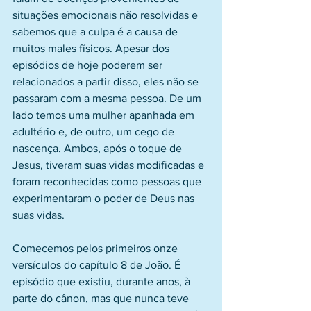
situações emocionais não resolvidas e 
sabemos que a culpa é a causa de 
muitos males físicos. Apesar dos 
episódios de hoje poderem ser 
relacionados a partir disso, eles não se 
passaram com a mesma pessoa. De um 
lado temos uma mulher apanhada em 
adultério e, de outro, um cego de 
nascença. Ambos, após o toque de 
Jesus, tiveram suas vidas modificadas e 
foram reconhecidas como pessoas que 
experimentaram o poder de Deus nas 
suas vidas.
Comecemos pelos primeiros onze 
versículos do capítulo 8 de João. É 
episódio que existiu, durante anos, à 
parte do cânon, mas que nunca teve 