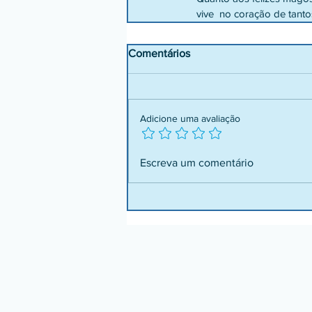
vive  no coração de tant
Comentários
Adicione uma avaliação
Escreva um comentário