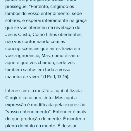
prossegue: “Portanto, cingindo os 
lombos do vosso entendimento, sede 
sóbrios, e esperai inteiramente na graça 
que se vos ofereceu na revelação de 
Jesus Cristo; Como filhos obedientes, 
não vos conformando com as 
concupiscências que antes havia em 
vossa ignorância; Mas, como é santo 
aquele que vos chamou, sede vós 
também santos em toda a vossa 
maneira de viver.” (1 Pe 1, 13-15).
Interessante a metáfora aqui utilizada. 
Cingir é colocar o cinto. Mas aqui a 
expressão é modificada pela expressão 
“vosso entendimento”. Entender é mais 
do que produção de mente. É manter o 
pleno domínio da mente. É desejar 