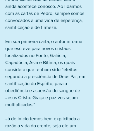
ainda acontece conosco. Ao lidarmos 
com as cartas de Pedro, sempre somos 
convocados a uma vida de esperança, 
santificação e de firmeza.
Em sua primeira carta, o autor informa 
que escreve para novos cristãos 
localizados no Ponto, Galácia, 
Capadócia, Ásia e Bitínia, os quais 
considera que tenham sido “eleitos 
segundo a presciência de Deus Pai, em 
santificação do Espírito, para a 
obediência e aspersão do sangue de 
Jesus Cristo: Graça e paz vos sejam 
multiplicadas.”
Já de início temos bem explicitada a 
razão a vida do crente, seja ele um 