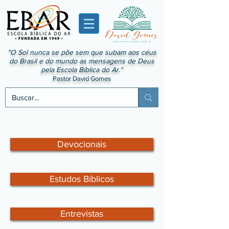
"O Sol nunca se põe sem que subam aos céus
do Brasil e do mundo as mensagens de Deus
pela Escola Bíblica do Ar."
Pastor David Gomes
Devocionais
Estudos Bíblicos
Entrevistas