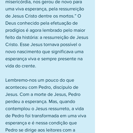
misericórdia, nos gerou de novo para 
uma viva esperança, pela ressurreição 
de Jesus Cristo dentre os mortos.” O 
Deus conhecido pela efetuação de 
prodígios é agora lembrado pelo maior 
feito da história: a ressurreição de Jesus 
Cristo. Esse Jesus tornava possível o 
novo nascimento que significava uma 
esperança viva e sempre presente na 
vida do crente.
Lembremo-nos um pouco do que 
aconteceu com Pedro, discípulo de 
Jesus. Com a morte de Jesus, Pedro 
perdeu a esperança. Mas, quando 
contemplou o Jesus ressurreto, a vida 
de Pedro foi transformada em uma viva 
esperança e é nessa condição que 
Pedro se dirige aos leitores com a 