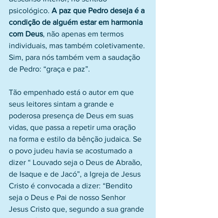
psicológico. 
A paz que Pedro deseja é a 
condição de alguém estar em harmonia 
com Deus
, não apenas em termos 
individuais, mas também coletivamente. 
Sim, para nós também vem a saudação 
de Pedro: “graça e paz”.
Tão empenhado está o autor em que 
seus leitores sintam a grande e 
poderosa presença de Deus em suas 
vidas, que passa a repetir uma oração 
na forma e estilo da bênção judaica. Se 
o povo judeu havia se acostumado a 
dizer “ Louvado seja o Deus de Abraão, 
de Isaque e de Jacó”, a Igreja de Jesus 
Cristo é convocada a dizer: “Bendito 
seja o Deus e Pai de nosso Senhor 
Jesus Cristo que, segundo a sua grande 