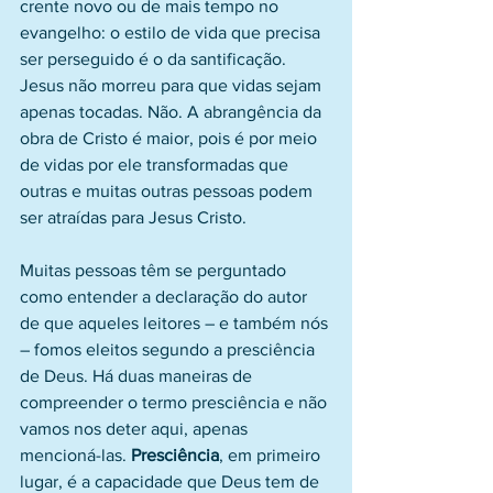
crente novo ou de mais tempo no 
evangelho: o estilo de vida que precisa 
ser perseguido é o da santificação. 
Jesus não morreu para que vidas sejam 
apenas tocadas. Não. A abrangência da 
obra de Cristo é maior, pois é por meio 
de vidas por ele transformadas que 
outras e muitas outras pessoas podem 
ser atraídas para Jesus Cristo.
Muitas pessoas têm se perguntado 
como entender a declaração do autor 
de que aqueles leitores – e também nós 
– fomos eleitos segundo a presciência 
de Deus. Há duas maneiras de 
compreender o termo presciência e não 
vamos nos deter aqui, apenas 
mencioná-las. 
Presciência
, em primeiro 
lugar, é a capacidade que Deus tem de 