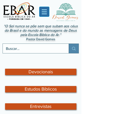
"O Sol nunca se põe sem que subam aos céus
do Brasil e do mundo as mensagens de Deus
pela Escola Bíblica do Ar."
Pastor David Gomes
Devocionais
Estudos Bíblicos
Entrevistas