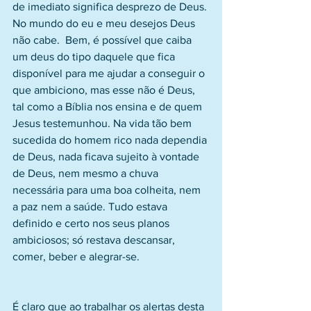
de imediato significa desprezo de Deus. 
No mundo do eu e meu desejos Deus 
não cabe.  Bem, é possível que caiba 
um deus do tipo daquele que fica 
disponível para me ajudar a conseguir o 
que ambiciono, mas esse não é Deus, 
tal como a Bíblia nos ensina e de quem 
Jesus testemunhou. Na vida tão bem 
sucedida do homem rico nada dependia 
de Deus, nada ficava sujeito à vontade 
de Deus, nem mesmo a chuva 
necessária para uma boa colheita, nem 
a paz nem a saúde. Tudo estava 
definido e certo nos seus planos 
ambiciosos; só restava descansar, 
comer, beber e alegrar-se.
É claro que ao trabalhar os alertas desta 