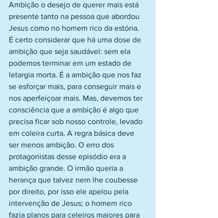
Ambição o desejo de querer mais está 
presente tanto na pessoa que abordou 
Jesus como no homem rico da estória. 
É certo considerar que há uma dose de 
ambição que seja saudável: sem ela 
podemos terminar em um estado de 
letargia morta. É a ambição que nos faz 
se esforçar mais, para conseguir mais e 
nos aperfeiçoar mais. Mas, devemos ter 
consciência que a ambição é algo que 
precisa ficar sob nosso controle, levado 
em coleira curta. A regra básica deve 
ser menos ambição. O erro dos 
protagonistas desse episódio era a 
ambição grande. O irmão queria a 
herança que talvez nem lhe coubesse 
por direito, por isso ele apelou pela 
intervenção de Jesus; o homem rico 
fazia planos para celeiros maiores para 