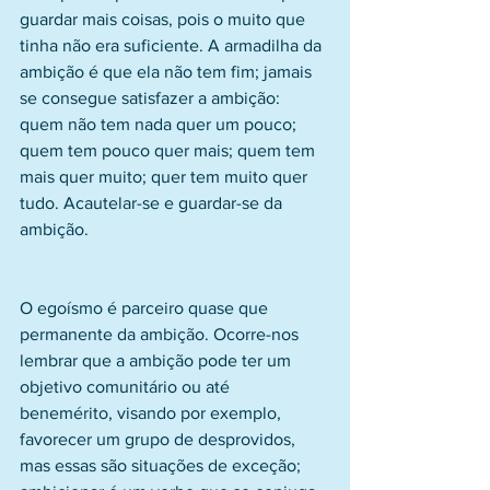
guardar mais coisas, pois o muito que 
tinha não era suficiente. A armadilha da 
ambição é que ela não tem fim; jamais 
se consegue satisfazer a ambição: 
quem não tem nada quer um pouco; 
quem tem pouco quer mais; quem tem 
mais quer muito; quer tem muito quer 
tudo. Acautelar-se e guardar-se da 
ambição.
O egoísmo é parceiro quase que 
permanente da ambição. Ocorre-nos 
lembrar que a ambição pode ter um 
objetivo comunitário ou até 
benemérito, visando por exemplo, 
favorecer um grupo de desprovidos, 
mas essas são situações de exceção; 