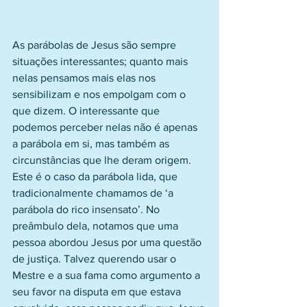
As parábolas de Jesus são sempre 
situações interessantes; quanto mais 
nelas pensamos mais elas nos 
sensibilizam e nos empolgam com o 
que dizem. O interessante que 
podemos perceber nelas não é apenas 
a parábola em si, mas também as 
circunstâncias que lhe deram origem. 
Este é o caso da parábola lida, que 
tradicionalmente chamamos de ‘a 
parábola do rico insensato’. No 
preâmbulo dela, notamos que uma 
pessoa abordou Jesus por uma questão 
de justiça. Talvez querendo usar o 
Mestre e a sua fama como argumento a 
seu favor na disputa em que estava 