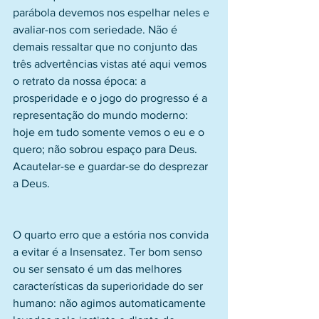
parábola devemos nos espelhar neles e 
avaliar-nos com seriedade. Não é 
demais ressaltar que no conjunto das 
três advertências vistas até aqui vemos 
o retrato da nossa época: a 
prosperidade e o jogo do progresso é a 
representação do mundo moderno: 
hoje em tudo somente vemos o eu e o 
quero; não sobrou espaço para Deus. 
Acautelar-se e guardar-se do desprezar 
a Deus.
O quarto erro que a estória nos convida 
a evitar é a Insensatez. Ter bom senso 
ou ser sensato é um das melhores 
características da superioridade do ser 
humano: não agimos automaticamente 