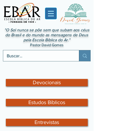
"O Sol nunca se põe sem que subam aos céus
do Brasil e do mundo as mensagens de Deus
pela Escola Bíblica do Ar."
Pastor David Gomes
Devocionais
Estudos Bíblicos
Entrevistas