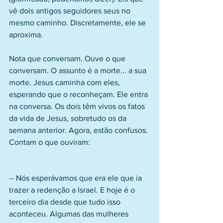
vê dois antigos seguidores seus no 
mesmo caminho. Discretamente, ele se 
aproxima.
Nota que conversam. Ouve o que 
conversam. O assunto é a morte... a sua 
morte. Jesus caminha com eles, 
esperando que o reconheçam. Ele entra 
na conversa. Os dois têm vivos os fatos 
da vida de Jesus, sobretudo os da 
semana anterior. Agora, estão confusos. 
Contam o que ouviram:
-- Nós esperávamos que era ele que ia 
trazer a redenção a Israel. E hoje é o 
terceiro dia desde que tudo isso 
aconteceu. Algumas das mulheres 