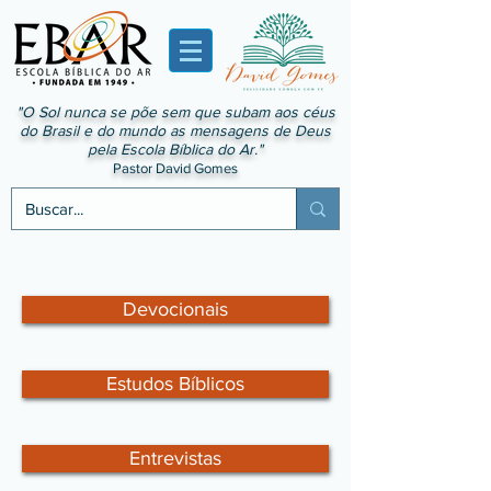
"O Sol nunca se põe sem que subam aos céus
do Brasil e do mundo as mensagens de Deus
pela Escola Bíblica do Ar."
Pastor David Gomes
Devocionais
Estudos Bíblicos
Entrevistas