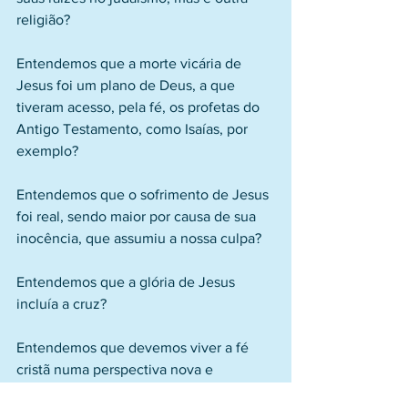
religião?
Entendemos que a morte vicária de 
Jesus foi um plano de Deus, a que 
tiveram acesso, pela fé, os profetas do 
Antigo Testamento, como Isaías, por 
exemplo?
Entendemos que o sofrimento de Jesus 
foi real, sendo maior por causa de sua 
inocência, que assumiu a nossa culpa?
Entendemos que a glória de Jesus 
incluía a cruz?
Entendemos que devemos viver a fé 
cristã numa perspectiva nova e 
renovadora? A religião cristã não é uma 