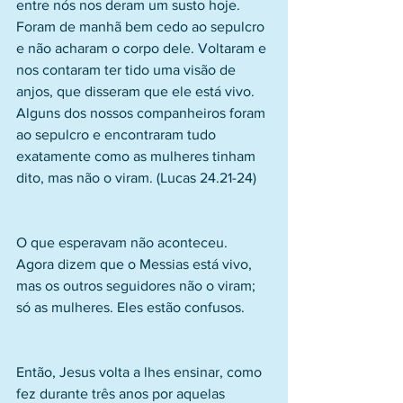
entre nós nos deram um susto hoje. 
Foram de manhã bem cedo ao sepulcro 
e não acharam o corpo dele. Voltaram e 
nos contaram ter tido uma visão de 
anjos, que disseram que ele está vivo. 
Alguns dos nossos companheiros foram 
ao sepulcro e encontraram tudo 
exatamente como as mulheres tinham 
dito, mas não o viram. (Lucas 24.21-24)
O que esperavam não aconteceu. 
Agora dizem que o Messias está vivo, 
mas os outros seguidores não o viram; 
só as mulheres. Eles estão confusos.
Então, Jesus volta a lhes ensinar, como 
fez durante três anos por aquelas 