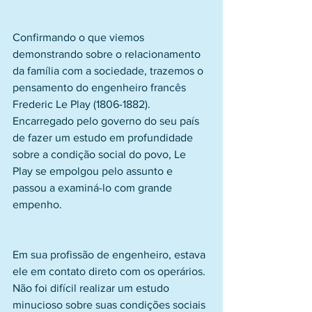
Confirmando o que viemos 
demonstrando sobre o relacionamento 
da família com a sociedade, trazemos o 
pensamento do engenheiro francês 
Frederic Le Play (1806-1882). 
Encarregado pelo governo do seu país 
de fazer um estudo em profundidade 
sobre a condição social do povo, Le 
Play se empolgou pelo assunto e 
passou a examiná-lo com grande 
empenho.
Em sua profissão de engenheiro, estava 
ele em contato direto com os operários. 
Não foi difícil realizar um estudo 
minucioso sobre suas condições sociais 