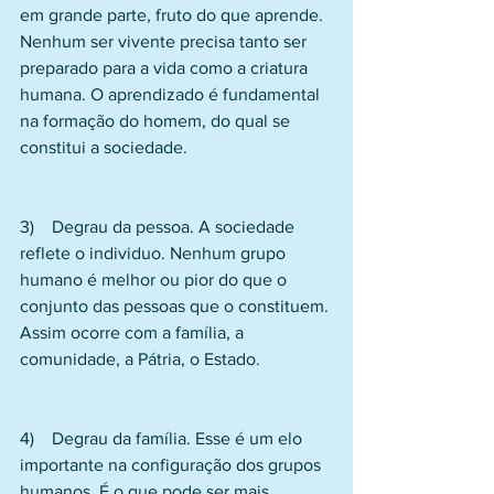
em grande parte, fruto do que aprende. 
Nenhum ser vivente precisa tanto ser 
preparado para a vida como a criatura 
humana. O aprendizado é fundamental 
na formação do homem, do qual se 
constitui a sociedade.
3)    Degrau da pessoa. A sociedade 
reflete o individuo. Nenhum grupo 
humano é melhor ou pior do que o 
conjunto das pessoas que o constituem. 
Assim ocorre com a família, a 
comunidade, a Pátria, o Estado.
4)    Degrau da família. Esse é um elo 
importante na configuração dos grupos 
humanos. É o que pode ser mais 