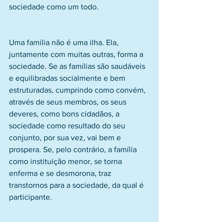
sociedade como um todo.
Uma família não é uma ilha. Ela, 
juntamente com muitas outras, forma a 
sociedade. Se as famílias são saudáveis 
e equilibradas socialmente e bem 
estruturadas, cumprindo como convém, 
através de seus membros, os seus 
deveres, como bons cidadãos, a 
sociedade como resultado do seu 
conjunto, por sua vez, vai bem e 
prospera. Se, pelo contrário, a família 
como instituição menor, se torna 
enferma e se desmorona, traz 
transtornos para a sociedade, da qual é 
participante.