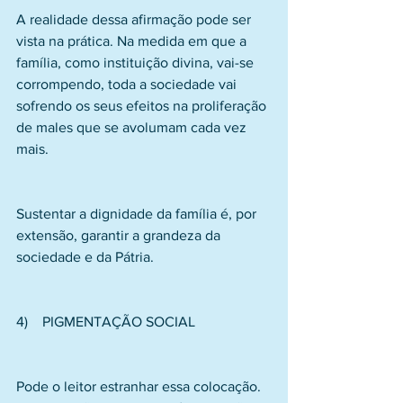
A realidade dessa afirmação pode ser 
vista na prática. Na medida em que a 
família, como instituição divina, vai-se 
corrompendo, toda a sociedade vai 
sofrendo os seus efeitos na proliferação 
de males que se avolumam cada vez 
mais.
Sustentar a dignidade da família é, por 
extensão, garantir a grandeza da 
sociedade e da Pátria.
4)    PIGMENTAÇÃO SOCIAL
Pode o leitor estranhar essa colocação. 