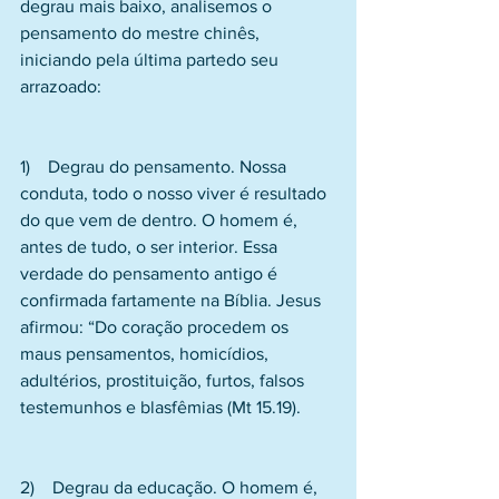
degrau mais baixo, analisemos o 
pensamento do mestre chinês, 
iniciando pela última partedo seu 
arrazoado:
1)    Degrau do pensamento. Nossa 
conduta, todo o nosso viver é resultado 
do que vem de dentro. O homem é, 
antes de tudo, o ser interior. Essa 
verdade do pensamento antigo é 
confirmada fartamente na Bíblia. Jesus 
afirmou: “Do coração procedem os 
maus pensamentos, homicídios, 
adultérios, prostituição, furtos, falsos 
testemunhos e blasfêmias (Mt 15.19).
2)    Degrau da educação. O homem é, 