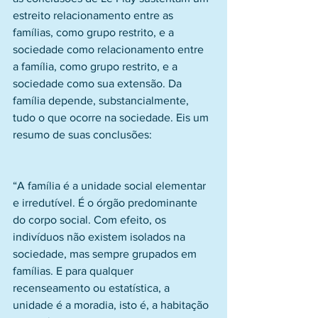
estreito relacionamento entre as 
famílias, como grupo restrito, e a 
sociedade como relacionamento entre 
a família, como grupo restrito, e a 
sociedade como sua extensão. Da 
família depende, substancialmente, 
tudo o que ocorre na sociedade. Eis um 
resumo de suas conclusões:
“A família é a unidade social elementar 
e irredutível. É o órgão predominante 
do corpo social. Com efeito, os 
indivíduos não existem isolados na 
sociedade, mas sempre grupados em 
famílias. E para qualquer 
recenseamento ou estatística, a 
unidade é a moradia, isto é, a habitação 