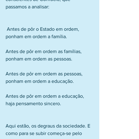
passamos a analisar:
 Antes de pôr o Estado em ordem, 
ponham em ordem a família.
Antes de pôr em ordem as famílias, 
ponham em ordem as pessoas.
Antes de pôr em ordem as pessoas, 
ponham em ordem a educação.
Antes de pôr em ordem a educação, 
haja pensamento sincero.
Aqui estão, os degraus da sociedade. E 
como para se subir começa-se pelo 