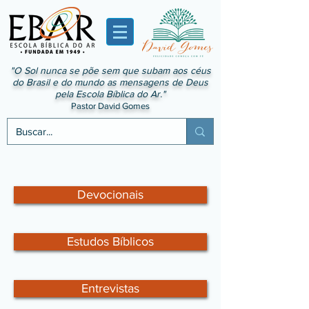
"O Sol nunca se põe sem que subam aos céus
do Brasil e do mundo as mensagens de Deus
pela Escola Bíblica do Ar."
Pastor David Gomes
Devocionais
Estudos Bíblicos
Entrevistas