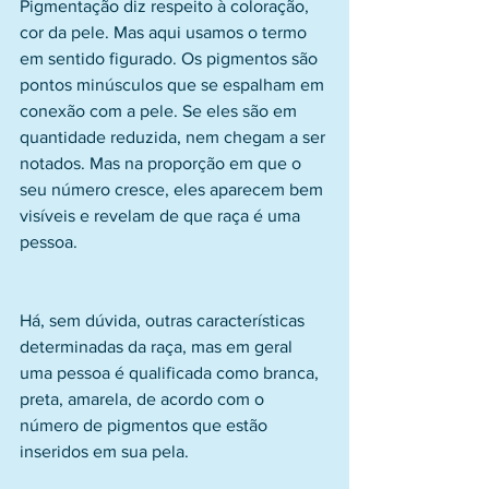
Pigmentação diz respeito à coloração, 
cor da pele. Mas aqui usamos o termo 
em sentido figurado. Os pigmentos são 
pontos minúsculos que se espalham em 
conexão com a pele. Se eles são em 
quantidade reduzida, nem chegam a ser 
notados. Mas na proporção em que o 
seu número cresce, eles aparecem bem 
visíveis e revelam de que raça é uma 
pessoa.
Há, sem dúvida, outras características 
determinadas da raça, mas em geral 
uma pessoa é qualificada como branca, 
preta, amarela, de acordo com o 
número de pigmentos que estão 
inseridos em sua pela.