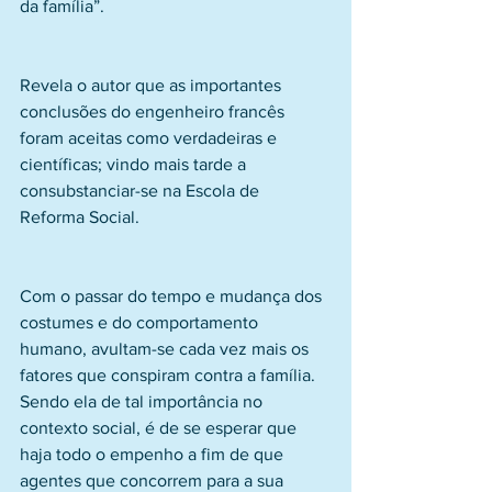
da família”.
Revela o autor que as importantes 
conclusões do engenheiro francês 
foram aceitas como verdadeiras e 
científicas; vindo mais tarde a 
consubstanciar-se na Escola de 
Reforma Social.
Com o passar do tempo e mudança dos 
costumes e do comportamento 
humano, avultam-se cada vez mais os 
fatores que conspiram contra a família. 
Sendo ela de tal importância no 
contexto social, é de se esperar que 
haja todo o empenho a fim de que 
agentes que concorrem para a sua 