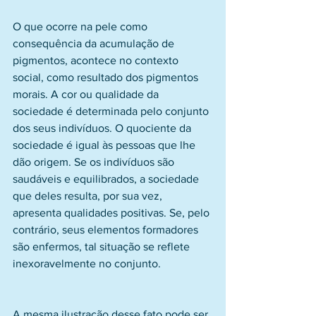
O que ocorre na pele como 
consequência da acumulação de 
pigmentos, acontece no contexto 
social, como resultado dos pigmentos 
morais. A cor ou qualidade da 
sociedade é determinada pelo conjunto 
dos seus indivíduos. O quociente da 
sociedade é igual às pessoas que lhe 
dão origem. Se os indivíduos são 
saudáveis e equilibrados, a sociedade 
que deles resulta, por sua vez, 
apresenta qualidades positivas. Se, pelo 
contrário, seus elementos formadores 
são enfermos, tal situação se reflete 
inexoravelmente no conjunto.
A mesma ilustração desse fato pode ser 