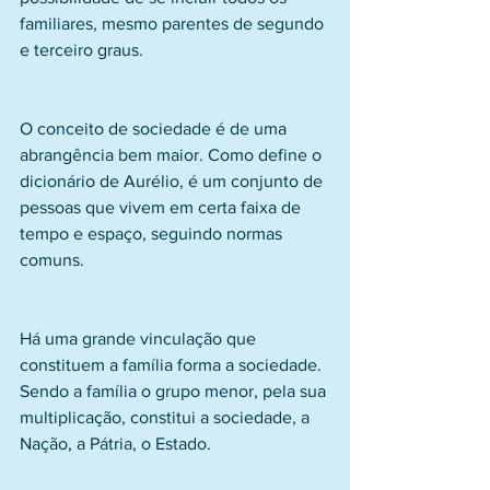
familiares, mesmo parentes de segundo 
e terceiro graus.
O conceito de sociedade é de uma 
abrangência bem maior. Como define o 
dicionário de Aurélio, é um conjunto de 
pessoas que vivem em certa faixa de 
tempo e espaço, seguindo normas 
comuns.
Há uma grande vinculação que 
constituem a família forma a sociedade. 
Sendo a família o grupo menor, pela sua 
multiplicação, constitui a sociedade, a 
Nação, a Pátria, o Estado.