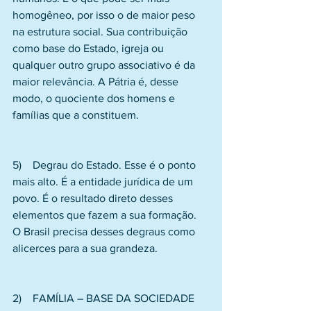
homogêneo, por isso o de maior peso 
na estrutura social. Sua contribuição 
como base do Estado, igreja ou 
qualquer outro grupo associativo é da 
maior relevância. A Pátria é, desse 
modo, o quociente dos homens e 
famílias que a constituem.
5)    Degrau do Estado. Esse é o ponto 
mais alto. É a entidade jurídica de um 
povo. É o resultado direto desses 
elementos que fazem a sua formação. 
O Brasil precisa desses degraus como 
alicerces para a sua grandeza.
2)    FAMÍLIA – BASE DA SOCIEDADE