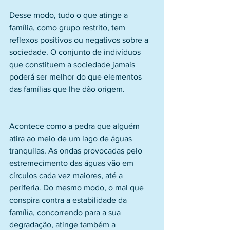
Desse modo, tudo o que atinge a 
família, como grupo restrito, tem 
reflexos positivos ou negativos sobre a 
sociedade. O conjunto de indivíduos 
que constituem a sociedade jamais 
poderá ser melhor do que elementos 
das famílias que lhe dão origem.
Acontece como a pedra que alguém 
atira ao meio de um lago de águas 
tranquilas. As ondas provocadas pelo 
estremecimento das águas vão em 
círculos cada vez maiores, até a 
periferia. Do mesmo modo, o mal que 
conspira contra a estabilidade da 
família, concorrendo para a sua 
degradação, atinge também a 