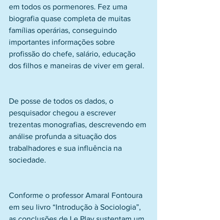
em todos os pormenores. Fez uma 
biografia quase completa de muitas 
famílias operárias, conseguindo 
importantes informações sobre 
profissão do chefe, salário, educação 
dos filhos e maneiras de viver em geral.
De posse de todos os dados, o 
pesquisador chegou a escrever 
trezentas monografias, descrevendo em 
análise profunda a situação dos 
trabalhadores e sua influência na 
sociedade.
Conforme o professor Amaral Fontoura 
em seu livro “Introdução à Sociologia”, 
as conclusões de Le Play sustentam um 