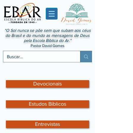
"O Sol nunca se põe sem que subam aos céus
do Brasil e do mundo as mensagens de Deus
pela Escola Bíblica do Ar."
Pastor David Gomes
Devocionais
Estudos Bíblicos
Entrevistas