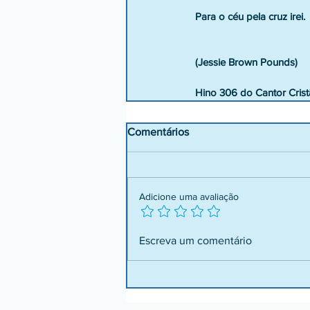
Para o céu pela cruz irei. 
(Jessie Brown Pounds)
Hino 306 do Cantor Cris
Comentários
Adicione uma avaliação
Escreva um comentário