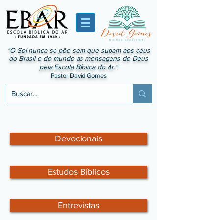
"O Sol nunca se põe sem que subam aos céus
do Brasil e do mundo as mensagens de Deus
pela Escola Bíblica do Ar."
Pastor David Gomes
Devocionais
Estudos Bíblicos
Entrevistas