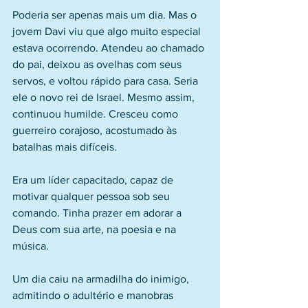
Poderia ser apenas mais um dia. Mas o 
jovem Davi viu que algo muito especial 
estava ocorrendo. Atendeu ao chamado 
do pai, deixou as ovelhas com seus 
servos, e voltou rápido para casa. Seria 
ele o novo rei de Israel. Mesmo assim, 
continuou humilde. Cresceu como 
guerreiro corajoso, acostumado às 
batalhas mais difíceis. 
Era um líder capacitado, capaz de 
motivar qualquer pessoa sob seu 
comando. Tinha prazer em adorar a 
Deus com sua arte, na poesia e na 
música. 
Um dia caiu na armadilha do inimigo, 
admitindo o adultério e manobras 