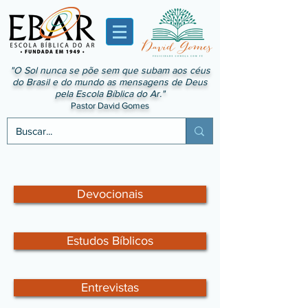
"O Sol nunca se põe sem que subam aos céus
do Brasil e do mundo as mensagens de Deus
pela Escola Bíblica do Ar."
Pastor David Gomes
Devocionais
Estudos Bíblicos
Entrevistas