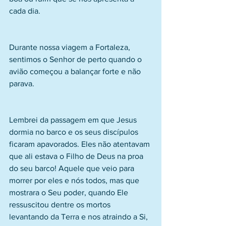
cada dia.
Durante nossa viagem a Fortaleza, 
sentimos o Senhor de perto quando o 
avião começou a balançar forte e não 
parava.
Lembrei da passagem em que Jesus 
dormia no barco e os seus discípulos 
ficaram apavorados. Eles não atentavam 
que ali estava o Filho de Deus na proa 
do seu barco! Aquele que veio para 
morrer por eles e nós todos, mas que 
mostrara o Seu poder, quando Ele 
ressuscitou dentre os mortos 
levantando da Terra e nos atraindo a Si, 