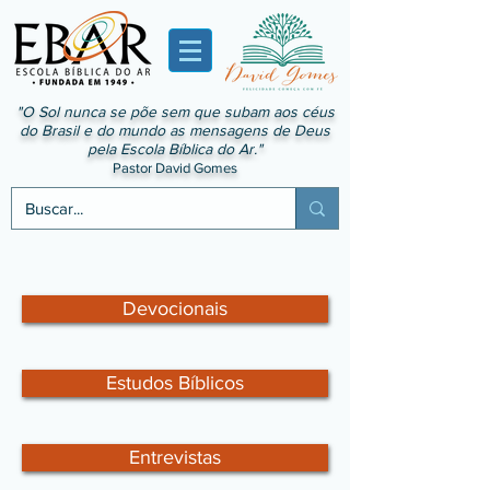
"O Sol nunca se põe sem que subam aos céus
do Brasil e do mundo as mensagens de Deus
pela Escola Bíblica do Ar."
Pastor David Gomes
Devocionais
Estudos Bíblicos
Entrevistas