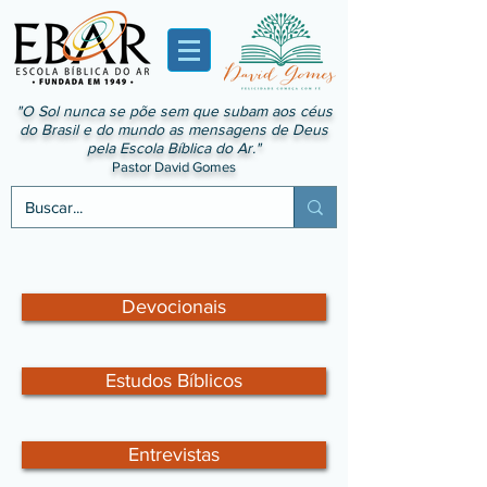
"O Sol nunca se põe sem que subam aos céus
do Brasil e do mundo as mensagens de Deus
pela Escola Bíblica do Ar."
Pastor David Gomes
Devocionais
Estudos Bíblicos
Entrevistas