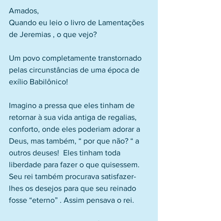
Amados,
Quando eu leio o livro de Lamentações 
de Jeremias , o que vejo?
Um povo completamente transtornado 
pelas circunstâncias de uma época de 
exílio Babilônico!
Imagino a pressa que eles tinham de 
retornar à sua vida antiga de regalias, 
conforto, onde eles poderiam adorar a 
Deus, mas também, “ por que não? “ a 
outros deuses!  Eles tinham toda 
liberdade para fazer o que quisessem. 
Seu rei também procurava satisfazer-
lhes os desejos para que seu reinado 
fosse “eterno” . Assim pensava o rei.