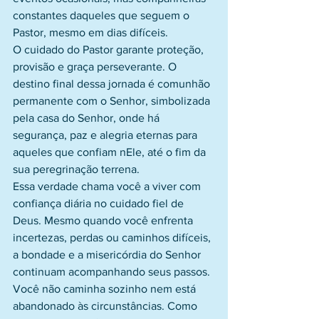
constantes daqueles que seguem o 
Pastor, mesmo em dias difíceis. 
O cuidado do Pastor garante proteção, 
provisão e graça perseverante. O 
destino final dessa jornada é comunhão 
permanente com o Senhor, simbolizada 
pela casa do Senhor, onde há 
segurança, paz e alegria eternas para 
aqueles que confiam nEle, até o fim da 
sua peregrinação terrena.
Essa verdade chama você a viver com 
confiança diária no cuidado fiel de 
Deus. Mesmo quando você enfrenta 
incertezas, perdas ou caminhos difíceis, 
a bondade e a misericórdia do Senhor 
continuam acompanhando seus passos. 
Você não caminha sozinho nem está 
abandonado às circunstâncias. Como 