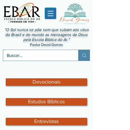
"O Sol nunca se põe sem que subam aos céus
do Brasil e do mundo as mensagens de Deus
pela Escola Bíblica do Ar."
Pastor David Gomes
Devocionais
Estudos Bíblicos
Entrevistas