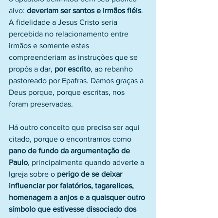
alvo: 
deveriam ser santos e irmãos fiéis
. 
A fidelidade a Jesus Cristo seria 
percebida no relacionamento entre 
irmãos e somente estes 
compreenderiam as instruções que se 
propôs a dar, 
por escrito
, ao rebanho 
pastoreado por Epafras. Damos graças a 
Deus porque, porque escritas, nos 
foram preservadas.
Há outro conceito que precisa ser aqui 
citado, porque o encontramos como 
pano de fundo da argumentação de 
Paulo
, principalmente quando adverte a 
Igreja sobre o 
perigo de se deixar 
influenciar por falatórios, tagarelices, 
homenagem a anjos e a quaisquer outro 
símbolo que estivesse dissociado dos 