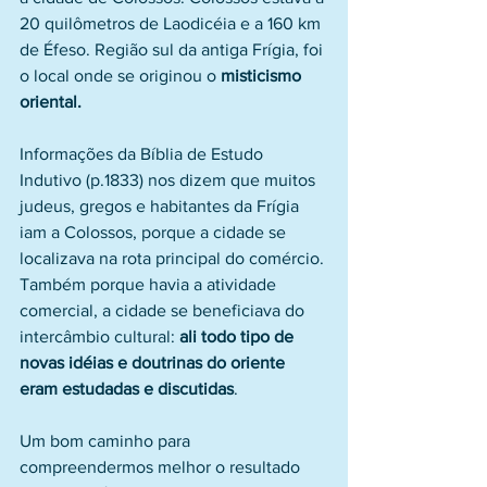
20 quilômetros de Laodicéia e a 160 km 
de Éfeso. Região sul da antiga Frígia, foi 
o local onde se originou o 
misticismo 
oriental.
Informações da Bíblia de Estudo 
Indutivo (p.1833) nos dizem que muitos 
judeus, gregos e habitantes da Frígia 
iam a Colossos, porque a cidade se 
localizava na rota principal do comércio. 
Também porque havia a atividade 
comercial, a cidade se beneficiava do 
intercâmbio cultural: 
ali todo tipo de 
novas idéias e doutrinas do oriente 
eram estudadas e discutidas
. 
Um bom caminho para 
compreendermos melhor o resultado 