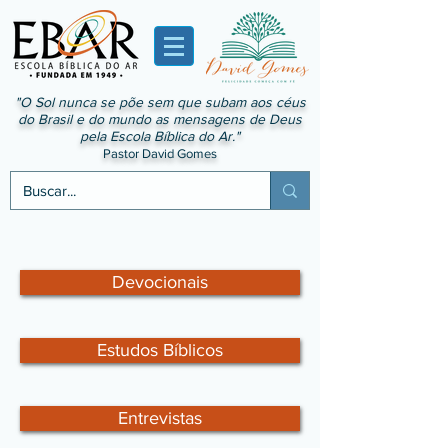
"O Sol nunca se põe sem que subam aos céus
do Brasil e do mundo as mensagens de Deus
pela Escola Bíblica do Ar."
Pastor David Gomes
Devocionais
Estudos Bíblicos
Entrevistas