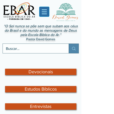
"O Sol nunca se põe sem que subam aos céus
do Brasil e do mundo as mensagens de Deus
pela Escola Bíblica do Ar."
Pastor David Gomes
Devocionais
Estudos Bíblicos
Entrevistas