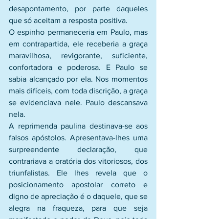
desapontamento, por parte daqueles 
que só aceitam a resposta positiva.
O espinho permaneceria em Paulo, mas 
em contrapartida, ele receberia a graça 
maravilhosa, revigorante, suficiente, 
confortadora e poderosa. E Paulo se 
sabia alcançado por ela. Nos momentos 
mais difíceis, com toda discrição, a graça 
se evidenciava nele. Paulo descansava 
nela.
A reprimenda paulina destinava-se aos 
falsos apóstolos. Apresentava-lhes uma 
surpreendente declaração, que 
contrariava a oratória dos vitoriosos, dos 
triunfalistas. Ele lhes revela que o 
posicionamento apostolar correto e 
digno de apreciação é o daquele, que se 
alegra na fraqueza, para que seja 