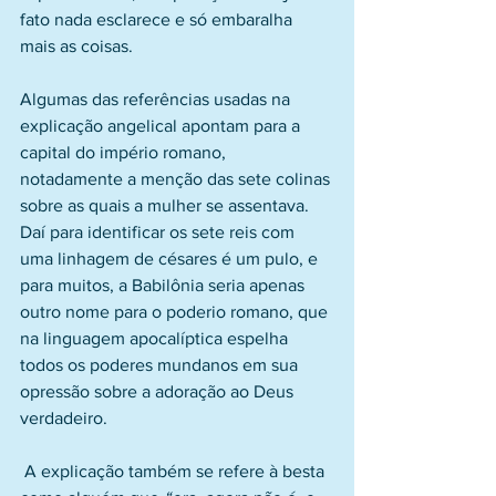
fato nada esclarece e só embaralha 
mais as coisas.
Algumas das referências usadas na 
explicação angelical apontam para a 
capital do império romano, 
notadamente a menção das sete colinas 
sobre as quais a mulher se assentava. 
Daí para identificar os sete reis com 
uma linhagem de césares é um pulo, e 
para muitos, a Babilônia seria apenas 
outro nome para o poderio romano, que 
na linguagem apocalíptica espelha 
todos os poderes mundanos em sua 
opressão sobre a adoração ao Deus 
verdadeiro.
 A explicação também se refere à besta 