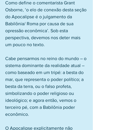
Como define o comentarista Grant 
Osborne, ‘o elo de conexão desta seção 
do Apocalipse é o julgamento da 
Babilônia/ Roma por causa de sua 
opressão econômica’. Sob esta 
perspectiva, devemos nos deter mais 
um pouco no texto.
Cabe pensarmos no reino do mundo – o 
sistema dominante da realidade atual – 
como baseado em um tripé: a besta do 
mar, que representa o poder político; a 
besta da terra, ou o falso profeta, 
simbolizando o poder religioso ou 
ideológico; e agora então, vemos o 
terceiro pé, com a Babilônia poder 
econômico.
O Apocalipse explicitamente não 