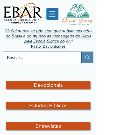
"O Sol nunca se põe sem que subam aos céus
do Brasil e do mundo as mensagens de Deus
pela Escola Bíblica do Ar."
Pastor David Gomes
Devocionais
Estudos Bíblicos
Entrevistas