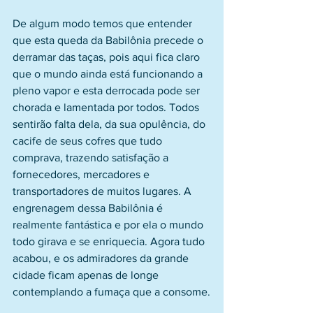
De algum modo temos que entender 
que esta queda da Babilônia precede o 
derramar das taças, pois aqui fica claro 
que o mundo ainda está funcionando a 
pleno vapor e esta derrocada pode ser 
chorada e lamentada por todos. Todos 
sentirão falta dela, da sua opulência, do 
cacife de seus cofres que tudo 
comprava, trazendo satisfação a 
fornecedores, mercadores e 
transportadores de muitos lugares. A 
engrenagem dessa Babilônia é 
realmente fantástica e por ela o mundo 
todo girava e se enriquecia. Agora tudo 
acabou, e os admiradores da grande 
cidade ficam apenas de longe 
contemplando a fumaça que a consome.