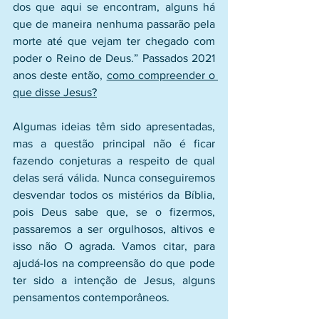
dos que aqui se encontram, alguns há 
que de maneira nenhuma passarão pela 
morte até que vejam ter chegado com 
poder o Reino de Deus.” Passados 2021 
anos deste então, 
como compreender o 
que disse Jesus?
Algumas ideias têm sido apresentadas, 
mas a questão principal não é ficar 
fazendo conjeturas a respeito de qual 
delas será válida. Nunca conseguiremos 
desvendar todos os mistérios da Bíblia, 
pois Deus sabe que, se o fizermos, 
passaremos a ser orgulhosos, altivos e 
isso não O agrada. Vamos citar, para 
ajudá-los na compreensão do que pode 
ter sido a intenção de Jesus, alguns 
pensamentos contemporâneos. 