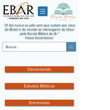
"O Sol nunca se põe sem que subam aos céus
do Brasil e do mundo as mensagens de Deus
pela Escola Bíblica do Ar."
Pastor David Gomes
Devocionais
Estudos Bíblicos
Entrevistas