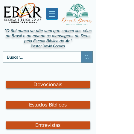
"O Sol nunca se põe sem que subam aos céus
do Brasil e do mundo as mensagens de Deus
pela Escola Bíblica do Ar."
Pastor David Gomes
Devocionais
Estudos Bíblicos
Entrevistas