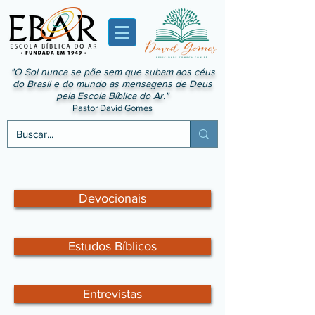
"O Sol nunca se põe sem que subam aos céus
do Brasil e do mundo as mensagens de Deus
pela Escola Bíblica do Ar."
Pastor David Gomes
Devocionais
Estudos Bíblicos
Entrevistas