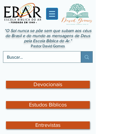
"O Sol nunca se põe sem que subam aos céus
do Brasil e do mundo as mensagens de Deus
pela Escola Bíblica do Ar."
Pastor David Gomes
Devocionais
Estudos Bíblicos
Entrevistas