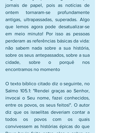
jornais de papel, pois as notícias de 
ontem tornaram-se profundamente 
antigas, ultrapassadas, superadas. Algo 
que lemos agora pode desatualizar-se 
em meio minuto! Por isso as pessoas 
perderam as referências básicas da vida: 
não sabem nada sobre a sua história, 
sobre os seus antepassados, sobre a sua 
cidade, sobre o porquê nos 
encontramos no momento 
O texto bíblico citado diz o seguinte, no 
Salmo 105.1: "Rendei graças ao Senhor, 
invocai o Seu nome, fazei conhecidos, 
entre os povos, os seus feitos|". O autor 
diz que os israelitas deveriam contar a 
todos os povos com os quais 
convivessem as histórias épicas do que 