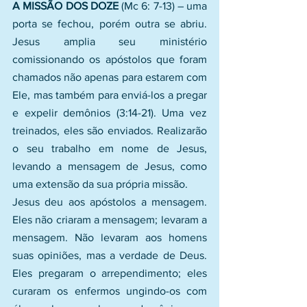
A MISSÃO DOS DOZE
 (Mc 6: 7-13) – uma 
porta se fechou, porém outra se abriu. 
Jesus amplia seu ministério 
comissionando os apóstolos que foram 
chamados não apenas para estarem com 
Ele, mas também para enviá-los a pregar 
e expelir demônios (3:14-21). Uma vez 
treinados, eles são enviados. Realizarão 
o seu trabalho em nome de Jesus, 
levando a mensagem de Jesus, como 
uma extensão da sua própria missão.
Jesus deu aos apóstolos a mensagem. 
Eles não criaram a mensagem; levaram a 
mensagem. Não levaram aos homens 
suas opiniões, mas a verdade de Deus. 
Eles pregaram o arrependimento; eles 
curaram os enfermos ungindo-os com 