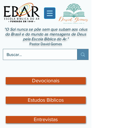
"O Sol nunca se põe sem que subam aos céus
do Brasil e do mundo as mensagens de Deus
pela Escola Bíblica do Ar."
Pastor David Gomes
Devocionais
Estudos Bíblicos
Entrevistas