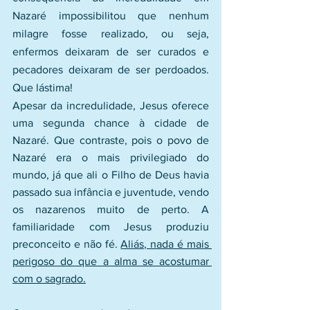
Nazaré impossibilitou que nenhum 
milagre fosse realizado, ou seja, 
enfermos deixaram de ser curados e 
pecadores deixaram de ser perdoados. 
Que lástima!
Apesar da incredulidade, Jesus oferece 
uma segunda chance à cidade de 
Nazaré. Que contraste, pois o povo de 
Nazaré era o mais privilegiado do 
mundo, já que ali o Filho de Deus havia 
passado sua infância e juventude, vendo 
os nazarenos muito de perto. A 
familiaridade com Jesus produziu 
preconceito e não fé. 
Aliás, nada é mais 
perigoso do que a alma se acostumar 
com o sagrado.