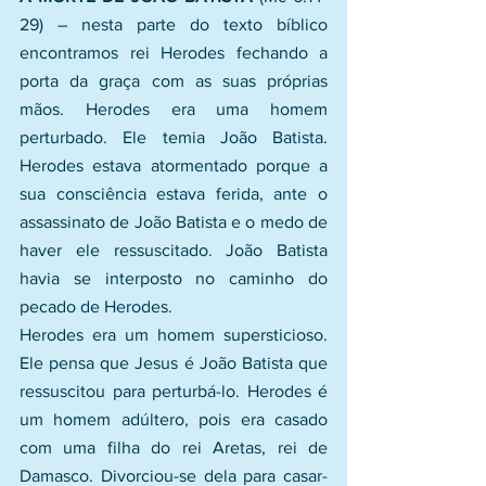
29) – nesta parte do texto bíblico 
encontramos rei Herodes fechando a 
porta da graça com as suas próprias 
mãos. Herodes era uma homem 
perturbado. Ele temia João Batista. 
Herodes estava atormentado porque a 
sua consciência estava ferida, ante o 
assassinato de João Batista e o medo de 
haver ele ressuscitado. João Batista 
havia se interposto no caminho do 
pecado de Herodes.
Herodes era um homem supersticioso. 
Ele pensa que Jesus é João Batista que 
ressuscitou para perturbá-lo. Herodes é 
um homem adúltero, pois era casado 
com uma filha do rei Aretas, rei de 
Damasco. Divorciou-se dela para casar-