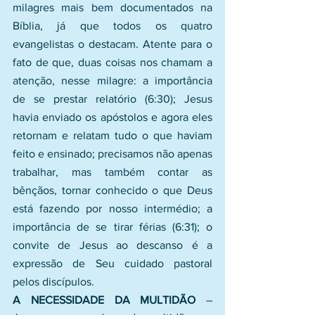
milagres mais bem documentados na 
Bíblia, já que todos os quatro 
evangelistas o destacam. Atente para o 
fato de que, duas coisas nos chamam a 
atenção, nesse milagre: a importância 
de se prestar relatório (6:30); Jesus 
havia enviado os apóstolos e agora eles 
retornam e relatam tudo o que haviam 
feito e ensinado; precisamos não apenas 
trabalhar, mas também contar as 
bênçãos, tornar conhecido o que Deus 
está fazendo por nosso intermédio; a 
importância de se tirar férias (6:31); o 
convite de Jesus ao descanso é a 
expressão de Seu cuidado pastoral 
pelos discípulos.
A NECESSIDADE DA MULTIDÃO
 – 