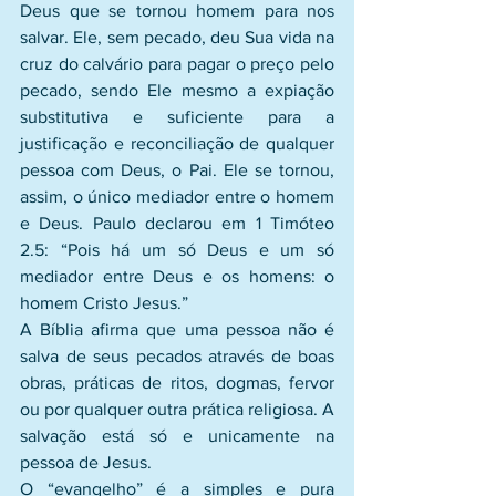
Deus que se tornou homem para nos 
salvar. Ele, sem pecado, deu Sua vida na 
cruz do calvário para pagar o preço pelo 
pecado, sendo Ele mesmo a expiação 
substitutiva e suficiente para a 
justificação e reconciliação de qualquer 
pessoa com Deus, o Pai. Ele se tornou, 
assim, o único mediador entre o homem 
e Deus. Paulo declarou em 1 Timóteo 
2.5: “Pois há um só Deus e um só 
mediador entre Deus e os homens: o 
homem Cristo Jesus.”
A Bíblia afirma que uma pessoa não é 
salva de seus pecados através de boas 
obras, práticas de ritos, dogmas, fervor 
ou por qualquer outra prática religiosa. A 
salvação está só e unicamente na 
pessoa de Jesus.
O “evangelho” é a simples e pura 