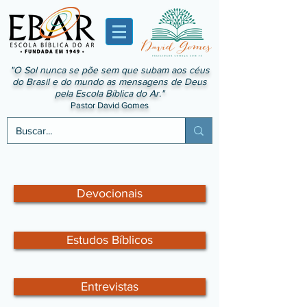
"O Sol nunca se põe sem que subam aos céus
do Brasil e do mundo as mensagens de Deus
pela Escola Bíblica do Ar."
Pastor David Gomes
Devocionais
Estudos Bíblicos
Entrevistas