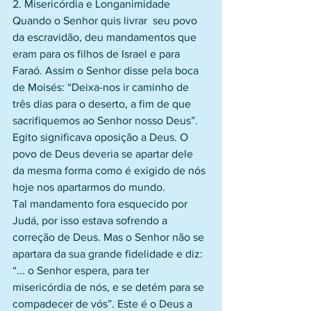
2. Misericórdia e Longanimidade
Quando o Senhor quis livrar  seu povo 
da escravidão, deu mandamentos que 
eram para os filhos de Israel e para 
Faraó. Assim o Senhor disse pela boca 
de Moisés: “Deixa-nos ir caminho de 
três dias para o deserto, a fim de que 
sacrifiquemos ao Senhor nosso Deus”. 
Egito significava oposição a Deus. O 
povo de Deus deveria se apartar dele 
da mesma forma como é exigido de nós 
hoje nos apartarmos do mundo.
Tal mandamento fora esquecido por 
Judá, por isso estava sofrendo a 
correção de Deus. Mas o Senhor não se 
apartara da sua grande fidelidade e diz: 
“... o Senhor espera, para ter 
misericórdia de nós, e se detém para se 
compadecer de vós”. Este é o Deus a 