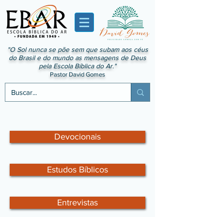
"O Sol nunca se põe sem que subam aos céus
do Brasil e do mundo as mensagens de Deus
pela Escola Bíblica do Ar."
Pastor David Gomes
Devocionais
Estudos Bíblicos
Entrevistas