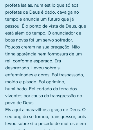
profeta Isaias, num estilo que só aos 
profetas de Deus é dado, cavalga no 
tempo e anuncia um futuro que já 
passou. É o ponto de vista de Deus, que 
está além do tempo. O anunciador de 
boas novas foi um servo sofredor. 
Poucos creram na sua pregação. Não 
tinha aparência nem formosura de um 
rei, conforme esperado. Era 
desprezado. Levou sobre si 
enfermidades e dores. Foi traspassado, 
moído e pisado. Foi oprimido, 
humilhado. Foi cortado da terra dos 
viventes por causa da transgressão do 
povo de Deus. 
Eis aqui a maravilhosa graça de Deus. O 
seu ungido se tornou, transgressor, pois 
levou sobre si o pecado de muitos e em 