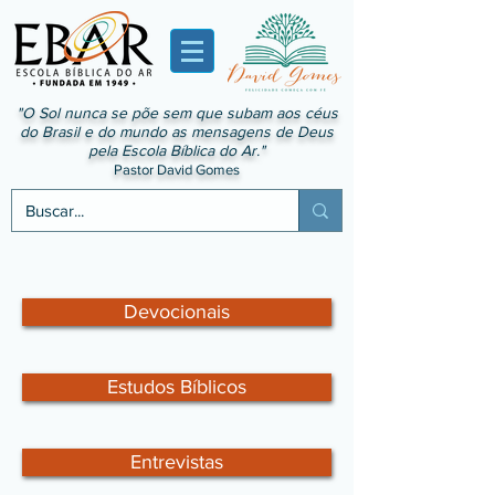
"O Sol nunca se põe sem que subam aos céus
do Brasil e do mundo as mensagens de Deus
pela Escola Bíblica do Ar."
Pastor David Gomes
Devocionais
Estudos Bíblicos
Entrevistas