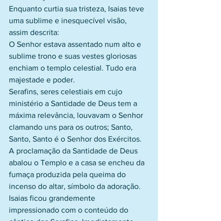
Enquanto curtia sua tristeza, Isaias teve 
uma sublime e inesquecível visão, 
assim descrita:
O Senhor estava assentado num alto e 
sublime trono e suas vestes gloriosas 
enchiam o templo celestial. Tudo era 
majestade e poder.
Serafins, seres celestiais em cujo 
ministério a Santidade de Deus tem a 
máxima relevância, louvavam o Senhor 
clamando uns para os outros; Santo, 
Santo, Santo é o Senhor dos Exércitos.
A proclamação da Santidade de Deus 
abalou o Templo e a casa se encheu da 
fumaça produzida pela queima do 
incenso do altar, símbolo da adoração.
Isaias ficou grandemente 
impressionado com o conteúdo do 