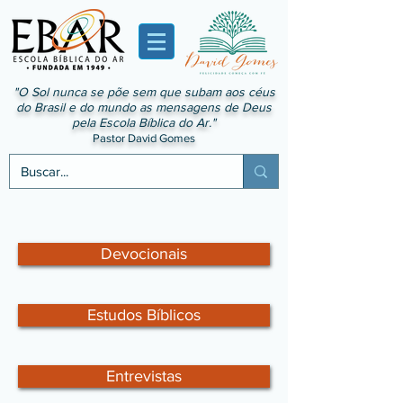
"O Sol nunca se põe sem que subam aos céus
do Brasil e do mundo as mensagens de Deus
pela Escola Bíblica do Ar."
Pastor David Gomes
Devocionais
Estudos Bíblicos
Entrevistas