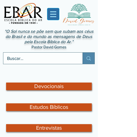
"O Sol nunca se põe sem que subam aos céus
do Brasil e do mundo as mensagens de Deus
pela Escola Bíblica do Ar."
Pastor David Gomes
Devocionais
Estudos Bíblicos
Entrevistas