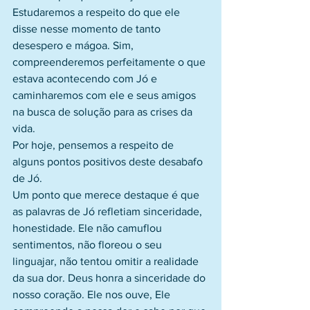
Estudaremos a respeito do que ele 
disse nesse momento de tanto 
desespero e mágoa. Sim, 
compreenderemos perfeitamente o que 
estava acontecendo com Jó e 
caminharemos com ele e seus amigos 
na busca de solução para as crises da 
vida.
Por hoje, pensemos a respeito de 
alguns pontos positivos deste desabafo 
de Jó.
Um ponto que merece destaque é que 
as palavras de Jó refletiam sinceridade, 
honestidade. Ele não camuflou 
sentimentos, não floreou o seu 
linguajar, não tentou omitir a realidade 
da sua dor. Deus honra a sinceridade do 
nosso coração. Ele nos ouve, Ele 