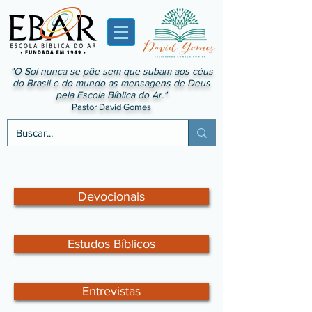
"O Sol nunca se põe sem que subam aos céus
do Brasil e do mundo as mensagens de Deus
pela Escola Bíblica do Ar."
Pastor David Gomes
Devocionais
Estudos Bíblicos
Entrevistas