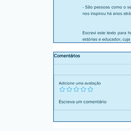
- São pessoas como o senh
nos inspirou há anos at
Escrevi este texto para 
estórias e educador, cuja
Comentários
Adicione uma avaliação
Escreva um comentário