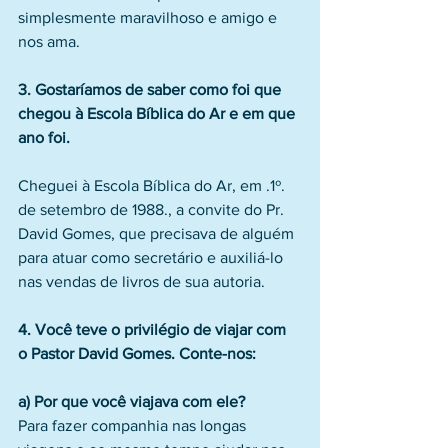
simplesmente maravilhoso e amigo e 
nos ama.
3. Gostaríamos de saber como foi que 
chegou à Escola Bíblica do Ar e em que 
ano foi.
Cheguei à Escola Bíblica do Ar, em .1º. 
de setembro de 1988., a convite do Pr. 
David Gomes, que precisava de alguém 
para atuar como secretário e auxiliá-lo 
nas vendas de livros de sua autoria.
4. Você teve o privilégio de viajar com 
o Pastor David Gomes. Conte-nos:
a) Por que você viajava com ele?
Para fazer companhia nas longas 