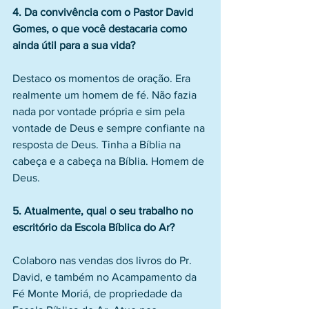
4. Da convivência com o Pastor David 
Gomes, o que você destacaria como 
ainda útil para a sua vida?
Destaco os momentos de oração. Era 
realmente um homem de fé. Não fazia 
nada por vontade própria e sim pela 
vontade de Deus e sempre confiante na 
resposta de Deus. Tinha a Bíblia na 
cabeça e a cabeça na Bíblia. Homem de 
Deus.
5. Atualmente, qual o seu trabalho no 
escritório da Escola Bíblica do Ar?
Colaboro nas vendas dos livros do Pr. 
David, e também no Acampamento da 
Fé Monte Moriá, de propriedade da 