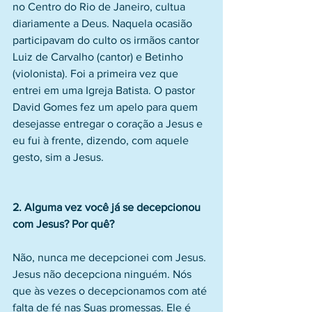
no Centro do Rio de Janeiro, cultua 
diariamente a Deus. Naquela ocasião 
participavam do culto os irmãos cantor 
Luiz de Carvalho (cantor) e Betinho 
(violonista). Foi a primeira vez que 
entrei em uma Igreja Batista. O pastor 
David Gomes fez um apelo para quem 
desejasse entregar o coração a Jesus e 
eu fui à frente, dizendo, com aquele 
gesto, sim a Jesus.
2. Alguma vez você já se decepcionou 
com Jesus? Por quê?
Não, nunca me decepcionei com Jesus. 
Jesus não decepciona ninguém. Nós 
que às vezes o decepcionamos com até 
falta de fé nas Suas promessas. Ele é 