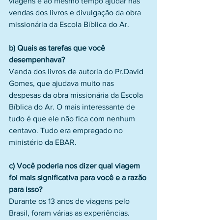
viagens e ao mesmo tempo ajudar nas 
vendas dos livros e divulgação da obra 
missionária da Escola Bíblica do Ar.
b) Quais as tarefas que você 
desempenhava?
Venda dos livros de autoria do Pr.David 
Gomes, que ajudava muito nas 
despesas da obra missionária da Escola 
Bíblica do Ar. O mais interessante de 
tudo é que ele não fica com nenhum  
centavo. Tudo era empregado no 
ministério da EBAR.
c) Você poderia nos dizer qual viagem 
foi mais significativa para você e a razão 
para isso?
Durante os 13 anos de viagens pelo 
Brasil, foram várias as experiências. 