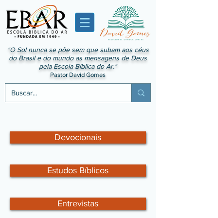
"O Sol nunca se põe sem que subam aos céus
do Brasil e do mundo as mensagens de Deus
pela Escola Bíblica do Ar."
Pastor David Gomes
Devocionais
Estudos Bíblicos
Entrevistas