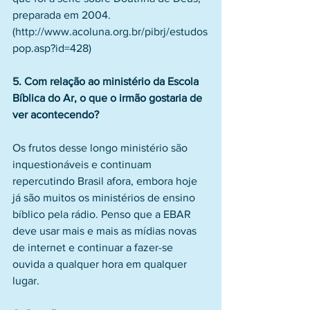
preparada em 2004. 
(http://www.acoluna.org.br/pibrj/estudos
pop.asp?id=428)
5. Com relação ao ministério da Escola 
Bíblica do Ar, o que o irmão gostaria de 
ver acontecendo?
Os frutos desse longo ministério são 
inquestionáveis e continuam 
repercutindo Brasil afora, embora hoje 
já são muitos os ministérios de ensino 
bíblico pela rádio. Penso que a EBAR 
deve usar mais e mais as mídias novas 
de internet e continuar a fazer-se 
ouvida a qualquer hora em qualquer 
lugar.