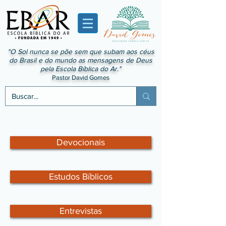
"O Sol nunca se põe sem que subam aos céus
do Brasil e do mundo as mensagens de Deus
pela Escola Bíblica do Ar."
Pastor David Gomes
Devocionais
Estudos Bíblicos
Entrevistas