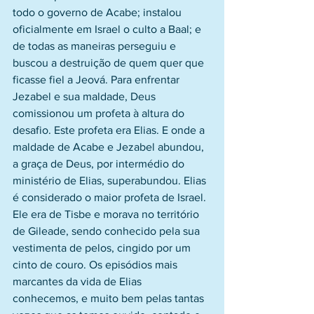
todo o governo de Acabe; instalou 
oficialmente em Israel o culto a Baal; e 
de todas as maneiras perseguiu e 
buscou a destruição de quem quer que 
ficasse fiel a Jeová. Para enfrentar 
Jezabel e sua maldade, Deus 
comissionou um profeta à altura do 
desafio. Este profeta era Elias. E onde a 
maldade de Acabe e Jezabel abundou, 
a graça de Deus, por intermédio do 
ministério de Elias, superabundou. Elias 
é considerado o maior profeta de Israel. 
Ele era de Tisbe e morava no território 
de Gileade, sendo conhecido pela sua 
vestimenta de pelos, cingido por um 
cinto de couro. Os episódios mais 
marcantes da vida de Elias 
conhecemos, e muito bem pelas tantas 