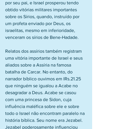
por seu pai, e Israel prosperou tendo 
obtido vitórias militares importantes 
sobre os Sírios, quando, instruído por 
um profeta enviado por Deus, os 
israelitas, mesmo em inferioridade, 
venceram os sírios de Bene-Hadade.
Relatos dos assírios também registram 
uma vitória importante de Israel e seus 
aliados sobre a Assíria na famosa 
batalha de Carcar. No entanto, do 
narrador bíblico ouvimos em IRs.21.25 
que ninguém se igualou a Acabe no 
desagradar a Deus. Acabe se casou 
com uma princesa de Sidon, cuja 
influência maléfica sobre ele e sobre 
todo o Israel não encontram paralelo na 
história bíblica. Seu nome era Jezabel. 
Jezabel poderosamente influenciou 