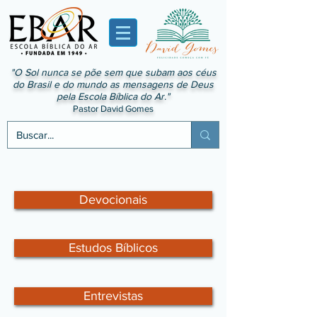
"O Sol nunca se põe sem que subam aos céus
do Brasil e do mundo as mensagens de Deus
pela Escola Bíblica do Ar."
Pastor David Gomes
Devocionais
Estudos Bíblicos
Entrevistas