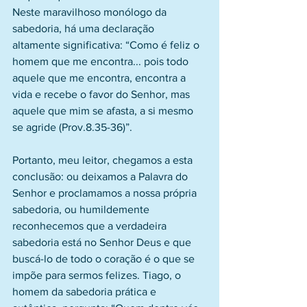
Neste maravilhoso monólogo da 
sabedoria, há uma declaração 
altamente significativa: “Como é feliz o 
homem que me encontra... pois todo 
aquele que me encontra, encontra a 
vida e recebe o favor do Senhor, mas 
aquele que mim se afasta, a si mesmo 
se agride (Prov.8.35-36)”.
Portanto, meu leitor, chegamos a esta 
conclusão: ou deixamos a Palavra do 
Senhor e proclamamos a nossa própria 
sabedoria, ou humildemente 
reconhecemos que a verdadeira 
sabedoria está no Senhor Deus e que 
buscá-lo de todo o coração é o que se 
impõe para sermos felizes. Tiago, o 
homem da sabedoria prática e 