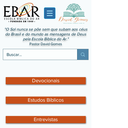
"O Sol nunca se põe sem que subam aos céus
do Brasil e do mundo as mensagens de Deus
pela Escola Bíblica do Ar."
Pastor David Gomes
Devocionais
Estudos Bíblicos
Entrevistas