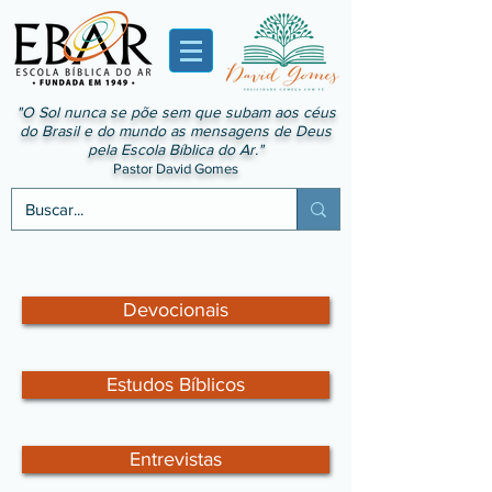
"O Sol nunca se põe sem que subam aos céus
do Brasil e do mundo as mensagens de Deus
pela Escola Bíblica do Ar."
Pastor David Gomes
Devocionais
Estudos Bíblicos
Entrevistas