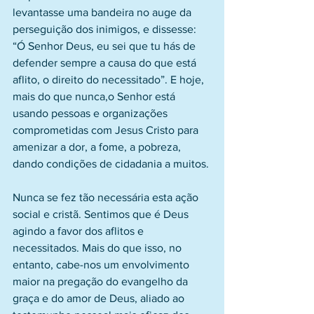
levantasse uma bandeira no auge da 
perseguição dos inimigos, e dissesse: 
“Ó Senhor Deus, eu sei que tu hás de 
defender sempre a causa do que está 
aflito, o direito do necessitado”. E hoje, 
mais do que nunca,o Senhor está 
usando pessoas e organizações 
comprometidas com Jesus Cristo para 
amenizar a dor, a fome, a pobreza, 
dando condições de cidadania a muitos.
Nunca se fez tão necessária esta ação 
social e cristã. Sentimos que é Deus 
agindo a favor dos aflitos e 
necessitados. Mais do que isso, no 
entanto, cabe-nos um envolvimento 
maior na pregação do evangelho da 
graça e do amor de Deus, aliado ao 