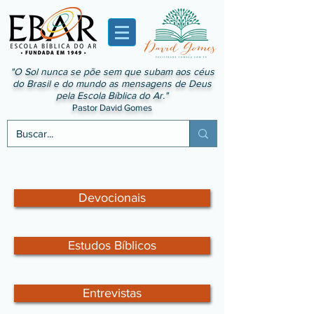
"O Sol nunca se põe sem que subam aos céus
do Brasil e do mundo as mensagens de Deus
pela Escola Bíblica do Ar."
Pastor David Gomes
Devocionais
Estudos Bíblicos
Entrevistas