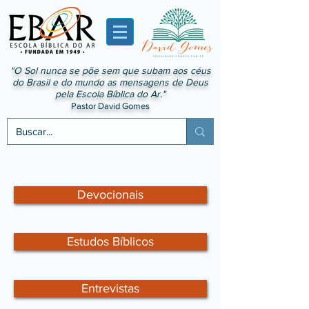
"O Sol nunca se põe sem que subam aos céus
do Brasil e do mundo as mensagens de Deus
pela Escola Bíblica do Ar."
Pastor David Gomes
Devocionais
Estudos Bíblicos
Entrevistas