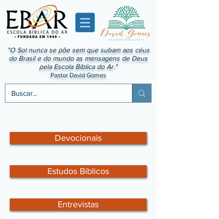
"O Sol nunca se põe sem que subam aos céus
do Brasil e do mundo as mensagens de Deus
pela Escola Bíblica do Ar."
Pastor David Gomes
Devocionais
Estudos Bíblicos
Entrevistas