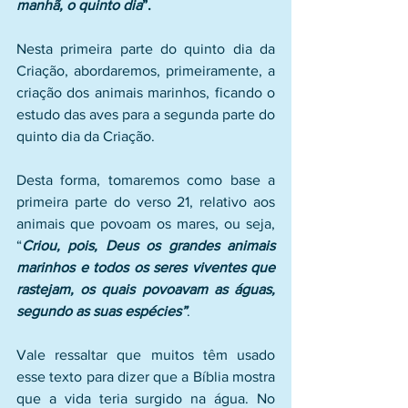
manhã, o quinto dia
”.
Nesta primeira parte do quinto dia da 
Criação, abordaremos, primeiramente, a 
criação dos animais marinhos, ficando o 
estudo das aves para a segunda parte do 
quinto dia da Criação. 
Desta forma, tomaremos como base a 
primeira parte do verso 21, relativo aos 
animais que povoam os mares, ou seja, 
“
Criou, pois, Deus os grandes animais 
marinhos e todos os seres viventes que 
rastejam, os quais povoavam as águas, 
segundo as suas espécies”
. 
Vale ressaltar que muitos têm usado 
esse texto para dizer que a Bíblia mostra 
que a vida teria surgido na água. No 