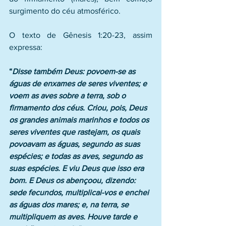
surgimento do céu atmosférico.
O texto de Gênesis 1:20-23, assim 
expressa:
“
Disse também Deus: povoem-se as 
águas de enxames de seres viventes; e 
voem as aves sobre a terra, sob o 
firmamento dos céus. Criou, pois, Deus 
os grandes animais marinhos e todos os 
seres viventes que rastejam, os quais 
povoavam as águas, segundo as suas 
espécies; e todas as aves, segundo as 
suas espécies. E viu Deus que isso era 
bom. E Deus os abençoou, dizendo: 
sede fecundos, multiplicai-vos e enchei 
as águas dos mares; e, na terra, se 
multipliquem as aves. Houve tarde e 