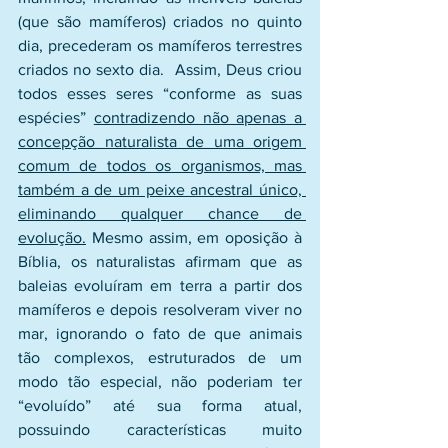
(que são mamíferos) criados no quinto 
dia, precederam os mamíferos terrestres 
criados no sexto dia.  Assim, Deus criou 
todos esses seres “conforme as suas 
espécies” 
contradizendo não apenas a 
concepção naturalista de uma origem 
comum de todos os organismos, mas 
também a de um peixe ancestral único, 
eliminando qualquer chance de 
evolução.
 Mesmo assim, em oposição à 
Bíblia, os naturalistas afirmam que as 
baleias evoluíram em terra a partir dos 
mamíferos e depois resolveram viver no 
mar, ignorando o fato de que animais 
tão complexos, estruturados de um 
modo tão especial, não poderiam ter 
“evoluído” até sua forma atual, 
possuindo características muito 