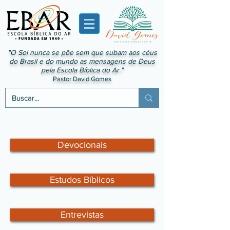
"O Sol nunca se põe sem que subam aos céus
do Brasil e do mundo as mensagens de Deus
pela Escola Bíblica do Ar."
Pastor David Gomes
Devocionais
Estudos Bíblicos
Entrevistas