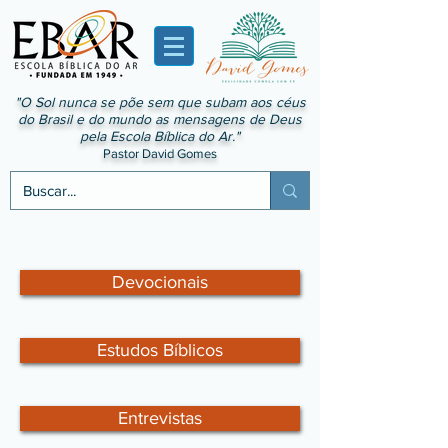
"O Sol nunca se põe sem que subam aos céus
do Brasil e do mundo as mensagens de Deus
pela Escola Bíblica do Ar."
Pastor David Gomes
Devocionais
Estudos Bíblicos
Entrevistas