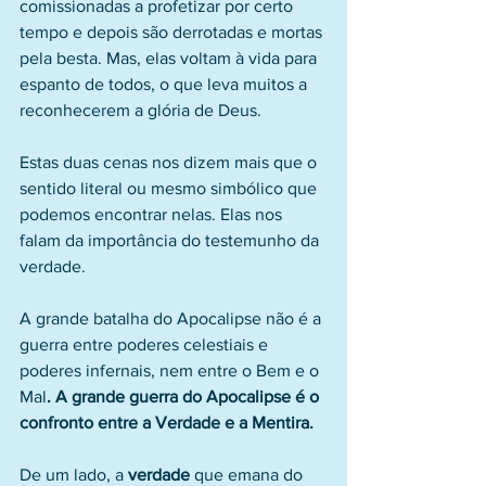
comissionadas a profetizar por certo 
tempo e depois são derrotadas e mortas 
pela besta. Mas, elas voltam à vida para 
espanto de todos, o que leva muitos a 
reconhecerem a glória de Deus.
Estas duas cenas nos dizem mais que o 
sentido literal ou mesmo simbólico que 
podemos encontrar nelas. Elas nos 
falam da importância do testemunho da 
verdade.
A grande batalha do Apocalipse não é a 
guerra entre poderes celestiais e 
poderes infernais, nem entre o Bem e o 
Mal
. A grande guerra do Apocalipse é o 
confronto entre a Verdade e a Mentira.
De um lado, a 
verdade
 que emana do 