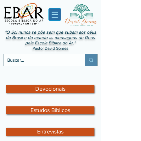
"O Sol nunca se põe sem que subam aos céus
do Brasil e do mundo as mensagens de Deus
pela Escola Bíblica do Ar."
Pastor David Gomes
Devocionais
Estudos Bíblicos
Entrevistas