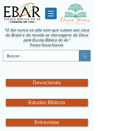
"O Sol nunca se põe sem que subam aos céus
do Brasil e do mundo as mensagens de Deus
pela Escola Bíblica do Ar."
Pastor David Gomes
Devocionais
Estudos Bíblicos
Entrevistas