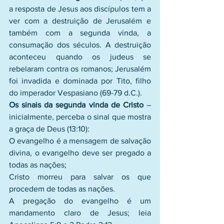
a resposta de Jesus aos discípulos tem a 
ver com a destruição de Jerusalém e 
também com a segunda vinda, a 
consumação dos séculos. A destruição 
aconteceu quando os judeus se 
rebelaram contra os romanos; Jerusalém 
foi invadida e dominada por Tito, filho 
do imperador Vespasiano (69-79 d.C.).
Os sinais da segunda vinda de Cristo 
– 
inicialmente, perceba o sinal que mostra 
a graça de Deus (13:10):
O evangelho é a mensagem de salvação 
divina, o evangelho deve ser pregado a 
todas as nações;
Cristo morreu para salvar os que 
procedem de todas as nações.
A pregação do evangelho é um 
mandamento claro de Jesus; leia 