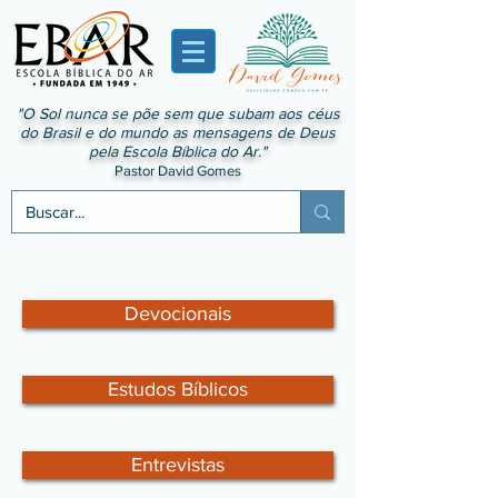
"O Sol nunca se põe sem que subam aos céus
do Brasil e do mundo as mensagens de Deus
pela Escola Bíblica do Ar."
Pastor David Gomes
Devocionais
Estudos Bíblicos
Entrevistas