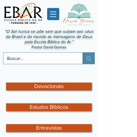
"O Sol nunca se põe sem que subam aos céus
do Brasil e do mundo as mensagens de Deus
pela Escola Bíblica do Ar."
Pastor David Gomes
Devocionais
Estudos Bíblicos
Entrevistas