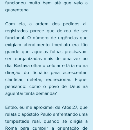
funcionou muito bem até que veio a 
quarentena.
Com ela, a ordem dos pedidos ali 
registrados parece que deixou de ser 
funcional. O número de urgências que 
exigiam atendimento imediato era tão 
grande que aquelas folhas precisavam 
ser reorganizadas mais de uma vez ao 
dia. Bastava olhar o celular e lá ia eu na 
direção do fichário para acrescentar, 
clarificar, deletar, redirecionar. Fiquei 
pensando: como o povo de Deus irá 
aguentar tanta demanda? 
Então, eu me aproximei de Atos 27, que 
relata o apóstolo Paulo enfrentando uma 
tempestade real, quando se dirigia a 
Roma para cumprir a orientação de 