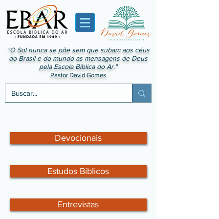
"O Sol nunca se põe sem que subam aos céus
do Brasil e do mundo as mensagens de Deus
pela Escola Bíblica do Ar."
Pastor David Gomes
Devocionais
Estudos Bíblicos
Entrevistas