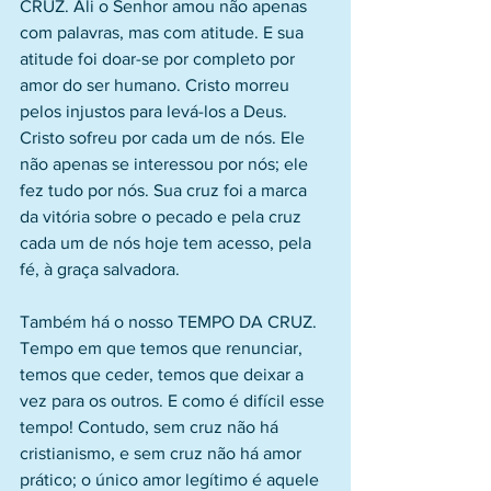
CRUZ. Ali o Senhor amou não apenas 
com palavras, mas com atitude. E sua 
atitude foi doar-se por completo por 
amor do ser humano. Cristo morreu 
pelos injustos para levá-los a Deus. 
Cristo sofreu por cada um de nós. Ele 
não apenas se interessou por nós; ele 
fez tudo por nós. Sua cruz foi a marca 
da vitória sobre o pecado e pela cruz 
cada um de nós hoje tem acesso, pela 
fé, à graça salvadora.
Também há o nosso TEMPO DA CRUZ. 
Tempo em que temos que renunciar, 
temos que ceder, temos que deixar a 
vez para os outros. E como é difícil esse 
tempo! Contudo, sem cruz não há 
cristianismo, e sem cruz não há amor 
prático; o único amor legítimo é aquele 