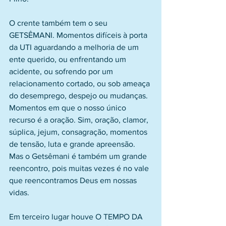
O crente também tem o seu 
GETSÊMANI. Momentos difíceis à porta 
da UTI aguardando a melhoria de um 
ente querido, ou enfrentando um 
acidente, ou sofrendo por um 
relacionamento cortado, ou sob ameaça 
do desemprego, despejo ou mudanças. 
Momentos em que o nosso único 
recurso é a oração. Sim, oração, clamor, 
súplica, jejum, consagração, momentos 
de tensão, luta e grande apreensão. 
Mas o Getsêmani é também um grande 
reencontro, pois muitas vezes é no vale 
que reencontramos Deus em nossas 
vidas.
Em terceiro lugar houve O TEMPO DA 