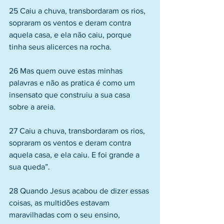
25 Caiu a chuva, transbordaram os rios, 
sopraram os ventos e deram contra 
aquela casa, e ela não caiu, porque 
tinha seus alicerces na rocha. 
26 Mas quem ouve estas minhas 
palavras e não as pratica é como um 
insensato que construiu a sua casa 
sobre a areia. 
27 Caiu a chuva, transbordaram os rios, 
sopraram os ventos e deram contra 
aquela casa, e ela caiu. E foi grande a 
sua queda”.
28 Quando Jesus acabou de dizer essas 
coisas, as multidões estavam 
maravilhadas com o seu ensino, 