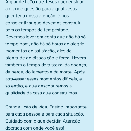
A grande lição que Jesus quer ensinar, 
a grande questão para a qual Jesus 
quer ter a nossa atenção, é nos 
conscientizar que devemos construir 
para os tempos de tempestade. 
Devemos levar em conta que não há só 
tempo bom, não há só horas de alegria, 
momentos de satisfação, dias de 
plenitude de disposição e força. Haverá 
também o tempo da tristeza, da doença, 
da perda, do lamento e da morte. Após 
atravessar esses momentos difíceis, e 
só então, é que descobriremos a 
qualidade da casa que construímos. 
Grande lição de vida. Ensino importante 
para cada pessoa e para cada situação. 
Cuidado com o que decidir. Atenção 
dobrada com onde você está 