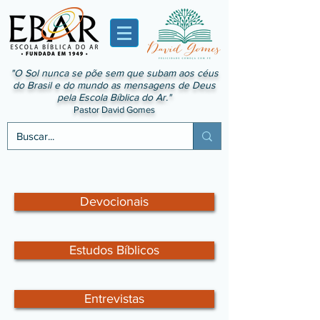
"O Sol nunca se põe sem que subam aos céus
do Brasil e do mundo as mensagens de Deus
pela Escola Bíblica do Ar."
Pastor David Gomes
Devocionais
Estudos Bíblicos
Entrevistas