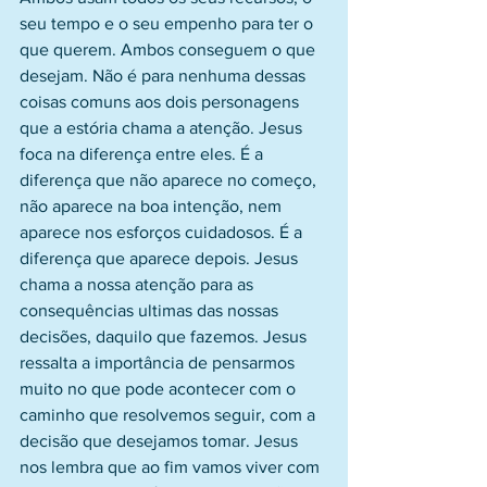
seu tempo e o seu empenho para ter o 
que querem. Ambos conseguem o que 
desejam. Não é para nenhuma dessas 
coisas comuns aos dois personagens 
que a estória chama a atenção. Jesus 
foca na diferença entre eles. É a 
diferença que não aparece no começo, 
não aparece na boa intenção, nem 
aparece nos esforços cuidadosos. É a 
diferença que aparece depois. Jesus 
chama a nossa atenção para as 
consequências ultimas das nossas 
decisões, daquilo que fazemos. Jesus 
ressalta a importância de pensarmos 
muito no que pode acontecer com o 
caminho que resolvemos seguir, com a 
decisão que desejamos tomar. Jesus 
nos lembra que ao fim vamos viver com 