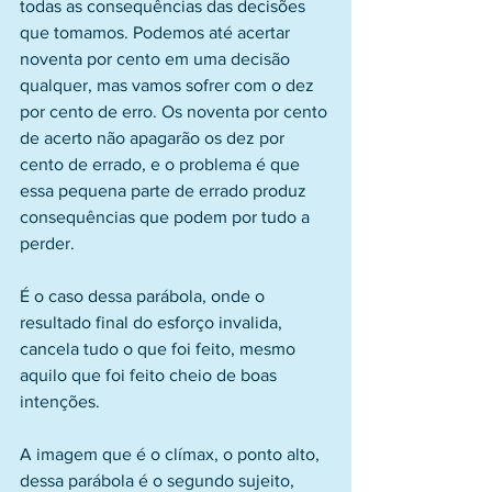
todas as consequências das decisões 
que tomamos. Podemos até acertar 
noventa por cento em uma decisão 
qualquer, mas vamos sofrer com o dez 
por cento de erro. Os noventa por cento 
de acerto não apagarão os dez por 
cento de errado, e o problema é que 
essa pequena parte de errado produz 
consequências que podem por tudo a 
perder. 
É o caso dessa parábola, onde o 
resultado final do esforço invalida, 
cancela tudo o que foi feito, mesmo 
aquilo que foi feito cheio de boas 
intenções.
A imagem que é o clímax, o ponto alto, 
dessa parábola é o segundo sujeito, 