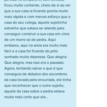
ficou muito contente, cheio de si ao ver 
que a sua casa ia ficando pronta muito 
mais rápida e com menos esforço que a 
casa do seu colega, aquele sujeitinho 
estranho que estava se ralando para 
conseguir construir a sua casa em cima 
de um morro só de pedra. Aqui 
embaixo, aqui na areia era muito mais 
fácil e a casa foi ficando do jeito 
sonhado muito depressa. Que alegria. 
Que alegria, mas isso era o passado. 
Agora, tentando salvar o que é que 
conseguia de debaixo dos escombros 
da casa levada pela enxurrada, ele tinha 
que reconhecer que o outro sujeito, 
aquele da casa sobre a pedra estava 
muito mais certo que ele...