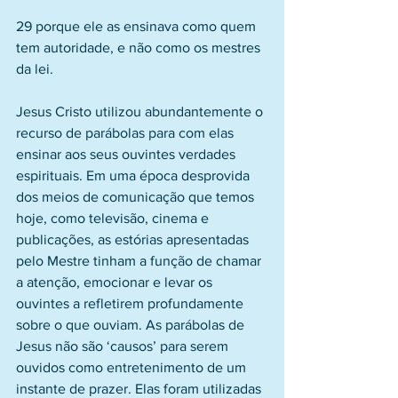
29 porque ele as ensinava como quem 
tem autoridade, e não como os mestres 
da lei.
Jesus Cristo utilizou abundantemente o 
recurso de parábolas para com elas 
ensinar aos seus ouvintes verdades 
espirituais. Em uma época desprovida 
dos meios de comunicação que temos 
hoje, como televisão, cinema e 
publicações, as estórias apresentadas 
pelo Mestre tinham a função de chamar 
a atenção, emocionar e levar os 
ouvintes a refletirem profundamente 
sobre o que ouviam. As parábolas de 
Jesus não são ‘causos’ para serem 
ouvidos como entretenimento de um 
instante de prazer. Elas foram utilizadas 