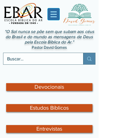
"O Sol nunca se põe sem que subam aos céus
do Brasil e do mundo as mensagens de Deus
pela Escola Bíblica do Ar."
Pastor David Gomes
Devocionais
Estudos Bíblicos
Entrevistas