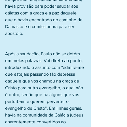
havia provisão para poder saudar aos 
gálatas com a graça e a paz daquele 
que o havia encontrado no caminho de 
Damasco e o comissionara para ser 
apóstolo.
Após a saudação, Paulo não se detém 
em meias palavras. Vai direto ao ponto, 
introduzindo o assunto com “admira-me 
que estejais passando tão depressa 
daquele que vos chamou na graça de 
Cristo para outro evangelho, o qual não 
é outro, senão que há alguns que vos 
perturbam e querem perverter o 
evangelho de Cristo”. Em linhas gerais, 
havia na comunidade da Galácia judeus 
aparentemente convertidos ao 