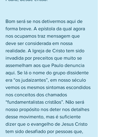
Bom será se nos detivermos aqui de 
forma breve. A epístola da qual agora 
nos ocupamos traz mensagem que 
deve ser considerada em nossa 
realidade. A Igreja de Cristo tem sido 
invadida por preceitos que muito se 
assemelham aos que Paulo denuncia 
aqui. Se lá o nome do grupo dissidente 
era “os judaizantes”, em nosso século 
vemos os mesmos sintomas escondidos 
nos conceitos dos chamados 
“fundamentalistas cristãos”. Não será 
nosso propósito nos deter nos detalhes 
desse movimento, mas é suficiente 
dizer que o evangelho de Jesus Cristo 
tem sido desafiado por pessoas que, 