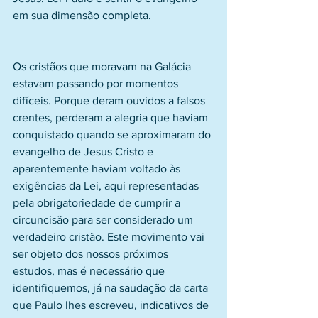
em sua dimensão completa.
Os cristãos que moravam na Galácia 
estavam passando por momentos 
difíceis. Porque deram ouvidos a falsos 
crentes, perderam a alegria que haviam 
conquistado quando se aproximaram do 
evangelho de Jesus Cristo e 
aparentemente haviam voltado às 
exigências da Lei, aqui representadas 
pela obrigatoriedade de cumprir a 
circuncisão para ser considerado um 
verdadeiro cristão. Este movimento vai 
ser objeto dos nossos próximos 
estudos, mas é necessário que 
identifiquemos, já na saudação da carta 
que Paulo lhes escreveu, indicativos de 