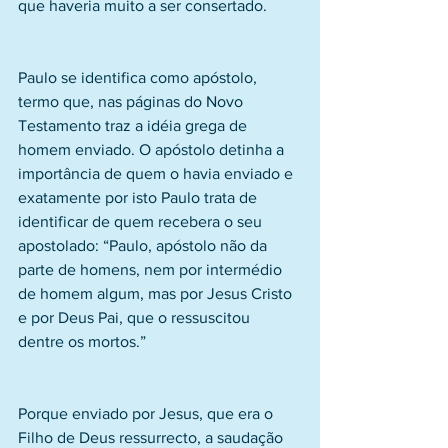
que haveria muito a ser consertado.
Paulo se identifica como apóstolo, 
termo que, nas páginas do Novo 
Testamento traz a idéia grega de 
homem enviado. O apóstolo detinha a 
importância de quem o havia enviado e 
exatamente por isto Paulo trata de 
identificar de quem recebera o seu 
apostolado: “Paulo, apóstolo não da 
parte de homens, nem por intermédio 
de homem algum, mas por Jesus Cristo 
e por Deus Pai, que o ressuscitou 
dentre os mortos.”
Porque enviado por Jesus, que era o 
Filho de Deus ressurrecto, a saudação 