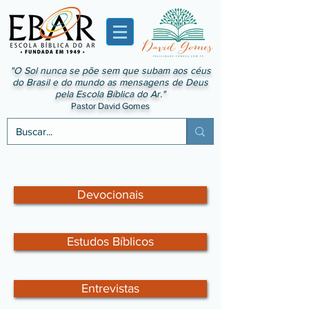
"O Sol nunca se põe sem que subam aos céus
do Brasil e do mundo as mensagens de Deus
pela Escola Bíblica do Ar."
Pastor David Gomes
Devocionais
Estudos Bíblicos
Entrevistas