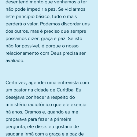
desentendimento que venhamos a ter 
não pode impedir a paz. Se violarmos 
este princípio básico, tudo o mais 
perderá o valor. Podemos discordar uns 
dos outros, mas é preciso que sempre 
possamos dizer: graça e paz. Se isto 
não for possível, é porque o nosso 
relacionamento com Deus precisa ser 
avaliado.
Certa vez, agendei uma entrevista com 
um pastor na cidade de Curitiba. Eu 
desejava conhecer a respeito do 
ministério radiofônico que ele exercia 
há anos. Oramos e, quando eu me 
preparava para fazer a primeira 
pergunta, ele disse: eu gostaria de 
saudar a irmã com a graça e a paz de 