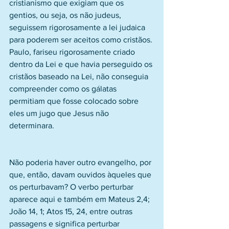
cristianismo que exigiam que os 
gentios, ou seja, os não judeus, 
seguissem rigorosamente a lei judaica 
para poderem ser aceitos como cristãos. 
Paulo, fariseu rigorosamente criado 
dentro da Lei e que havia perseguido os 
cristãos baseado na Lei, não conseguia 
compreender como os gálatas 
permitiam que fosse colocado sobre 
eles um jugo que Jesus não 
determinara.
Não poderia haver outro evangelho, por 
que, então, davam ouvidos àqueles que 
os perturbavam? O verbo perturbar 
aparece aqui e também em Mateus 2,4; 
João 14, 1; Atos 15, 24, entre outras 
passagens e significa perturbar 