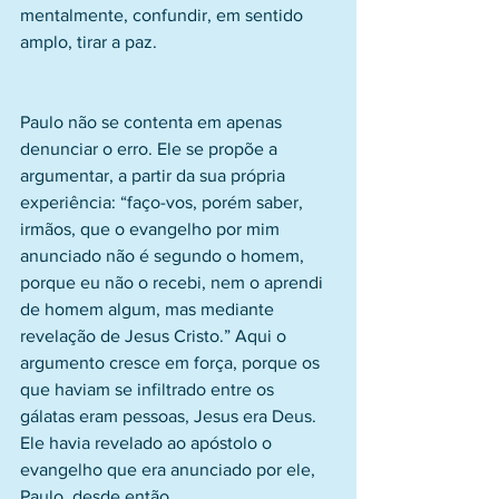
mentalmente, confundir, em sentido 
amplo, tirar a paz.
Paulo não se contenta em apenas 
denunciar o erro. Ele se propõe a 
argumentar, a partir da sua própria 
experiência: “faço-vos, porém saber, 
irmãos, que o evangelho por mim 
anunciado não é segundo o homem, 
porque eu não o recebi, nem o aprendi 
de homem algum, mas mediante 
revelação de Jesus Cristo.” Aqui o 
argumento cresce em força, porque os 
que haviam se infiltrado entre os 
gálatas eram pessoas, Jesus era Deus. 
Ele havia revelado ao apóstolo o 
evangelho que era anunciado por ele, 
Paulo, desde então.