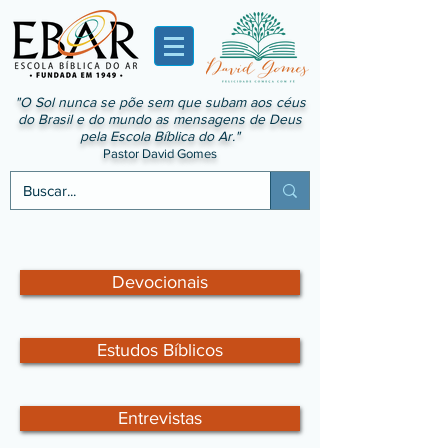
"O Sol nunca se põe sem que subam aos céus
do Brasil e do mundo as mensagens de Deus
pela Escola Bíblica do Ar."
Pastor David Gomes
Devocionais
Estudos Bíblicos
Entrevistas